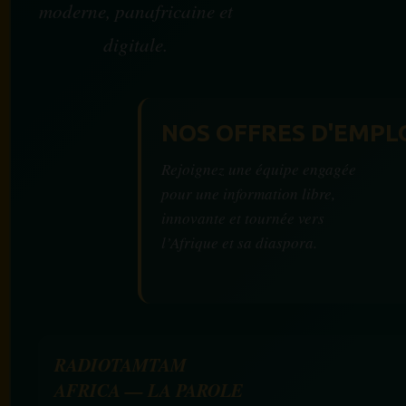
moderne, panafricaine et
digitale.
NOS OFFRES D'EMPL
Rejoignez une équipe engagée
pour une information libre,
innovante et tournée vers
l’Afrique et sa diaspora.
RADIOTAMTAM
AFRICA — LA PAROLE