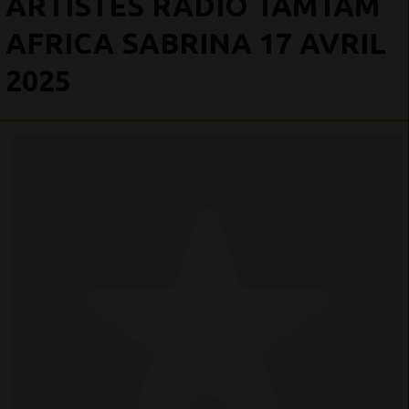
ARTISTES RADIO TAMTAM
AFRICA SABRINA 17 AVRIL
2025