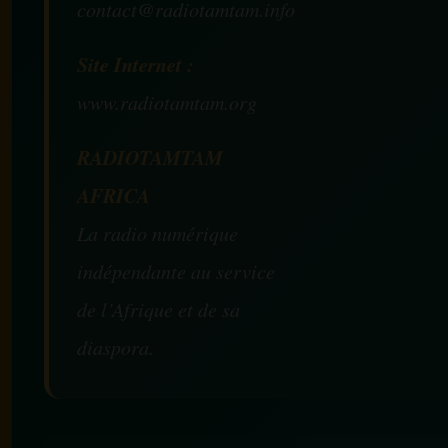
contact@radiotamtam.info
Site Internet :
www.radiotamtam.org
RADIOTAMTAM
AFRICA
La radio numérique
indépendante au service
de l’Afrique et de sa
diaspora.