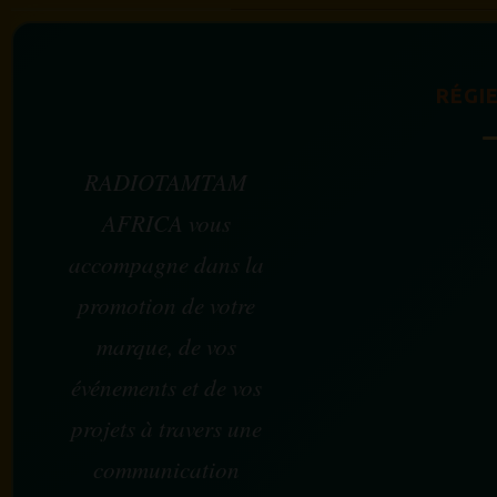
RÉGIE
RADIOTAMTAM
AFRICA vous
accompagne dans la
promotion de votre
marque, de vos
événements et de vos
projets à travers une
communication