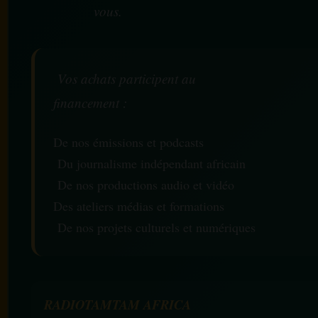
vous.
Vos achats participent au
financement :
De nos émissions et podcasts
Du journalisme indépendant africain
De nos productions audio et vidéo
Des ateliers médias et formations
De nos projets culturels et numériques
RADIOTAMTAM AFRICA