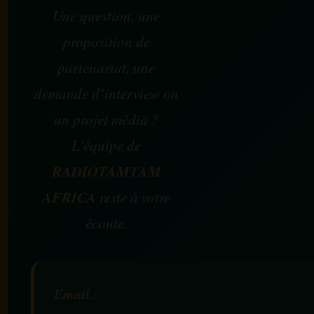
Une question, une
proposition de
partenariat, une
demande d’interview ou
un projet média ?
L’équipe de
RADIOTAMTAM
AFRICA
reste à votre
écoute.
Email :