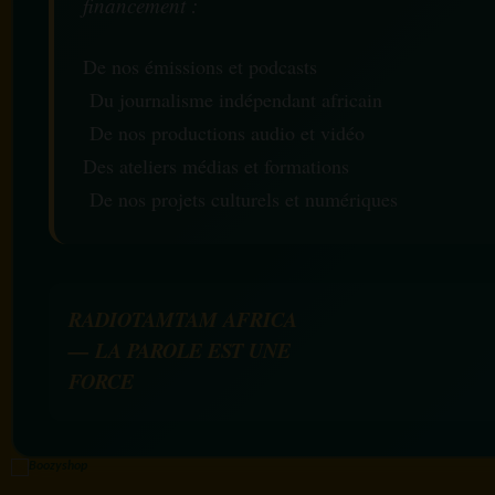
financement :
De nos émissions et podcasts
Du journalisme indépendant africain
De nos productions audio et vidéo
Des ateliers médias et formations
De nos projets culturels et numériques
RADIOTAMTAM AFRICA
— LA PAROLE EST UNE
FORCE