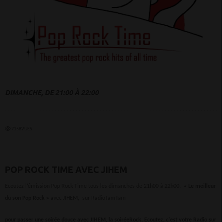
DIMANCHE, DE 21:00 À 22:00
7158VUES
POP ROCK TIME AVEC JIHEM
Ecoutez l’émission Pop Rock Time tous les dimanches de 21h00 à 22h00.
« Le meilleur
du son Pop Rock »
avec JIHEM, sur RadioTamTam
pour passer une soirée douce avec JIHEM, la soiréeRock, Ecoutez, c'est votre Radio sur