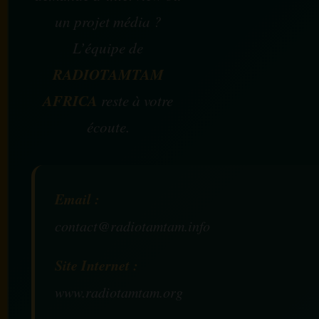
un projet média ?
L’équipe de
RADIOTAMTAM
AFRICA
reste à votre
écoute.
Email :
contact@radiotamtam.info
Site Internet :
www.radiotamtam.org