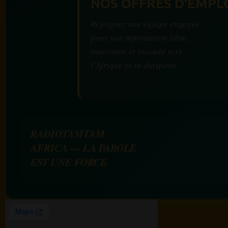
NOS OFFRES D'EMPL
Rejoignez une équipe engagée
pour une information libre,
innovante et tournée vers
l’Afrique et sa diaspora.
RADIOTAMTAM
AFRICA — LA PAROLE
EST UNE FORCE