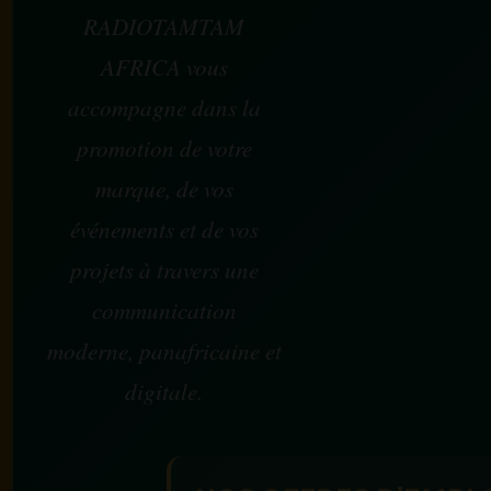
RADIOTAMTAM
AFRICA vous
accompagne dans la
promotion de votre
marque, de vos
événements et de vos
projets à travers une
communication
moderne, panafricaine et
digitale.