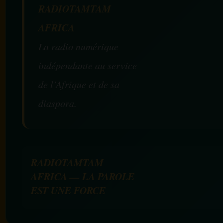
RADIOTAMTAM
AFRICA
La radio numérique
indépendante au service
de l’Afrique et de sa
diaspora.
RADIOTAMTAM
AFRICA — LA PAROLE
EST UNE FORCE