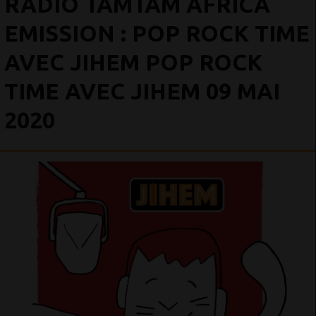
RADIO TAMTAM AFRICA
EMISSION : POP ROCK TIME
AVEC JIHEM POP ROCK
TIME AVEC JIHEM 09 MAI
2020