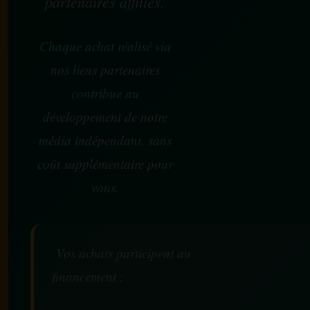
partenaires affiliés.
Chaque achat réalisé via
nos liens partenaires
contribue au
développement de notre
média indépendant, sans
coût supplémentaire pour
vous.
Vos achats participent au
financement :