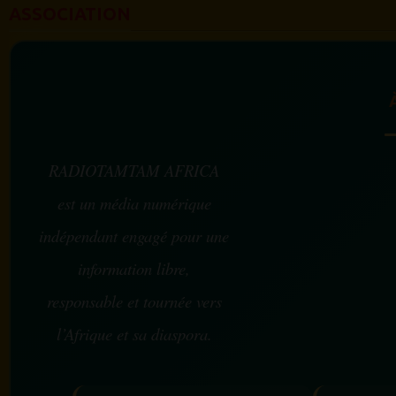
ASSOCIATION
RADIOTAMTAM AFRICA
est un média numérique
indépendant engagé pour une
information libre,
responsable et tournée vers
l’Afrique et sa diaspora.