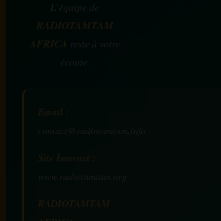
L’équipe de
RADIOTAMTAM
AFRICA
reste à votre
écoute.
Email :
contact@radiotamtam.info
Site Internet :
www.radiotamtam.org
RADIOTAMTAM