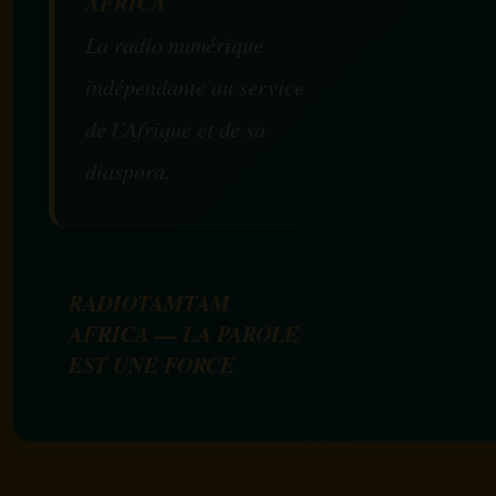
AFRICA
La radio numérique
indépendante au service
de l’Afrique et de sa
diaspora.
RADIOTAMTAM
AFRICA — LA PAROLE
EST UNE FORCE