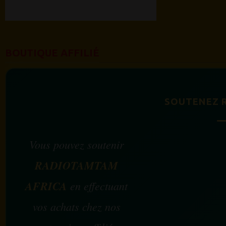
BOUTIQUE AFFILIÉ
SOUTENEZ 
Vous pouvez soutenir
RADIOTAMTAM
AFRICA
en effectuant
vos achats chez nos