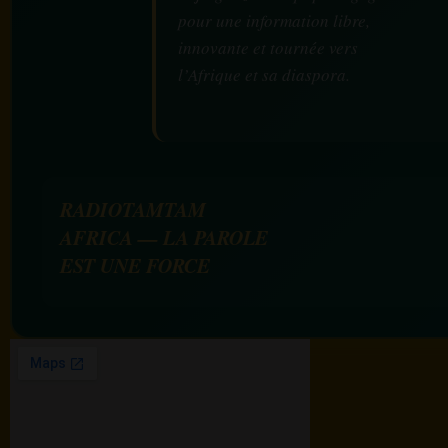
pour une information libre,
innovante et tournée vers
l’Afrique et sa diaspora.
RADIOTAMTAM
AFRICA — LA PAROLE
EST UNE FORCE