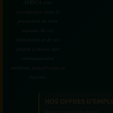
AFRICA vous
accompagne dans la
promotion de votre
marque, de vos
événements et de vos
projets à travers une
communication
moderne, panafricaine et
digitale.
NOS OFFRES D'EMPL
Rejoignez une équipe engagée