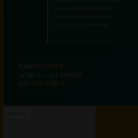
pour une information libre,
innovante et tournée vers
l’Afrique et sa diaspora.
RADIOTAMTAM
AFRICA — LA PAROLE
EST UNE FORCE