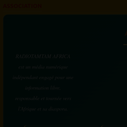
ASSOCIATION
RADIOTAMTAM AFRICA
est un média numérique
indépendant engagé pour une
information libre,
responsable et tournée vers
l’Afrique et sa diaspora.