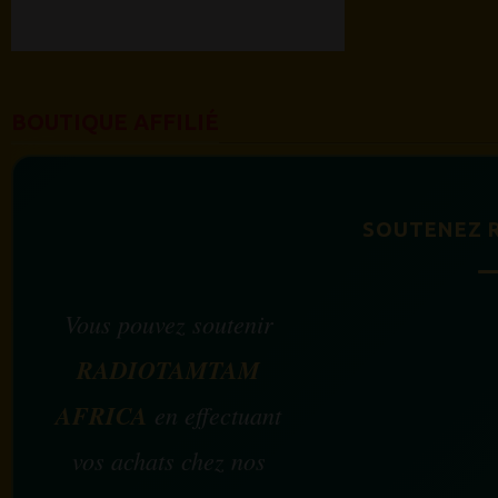
BOUTIQUE AFFILIÉ
SOUTENEZ 
Vous pouvez soutenir
RADIOTAMTAM
AFRICA
en effectuant
vos achats chez nos