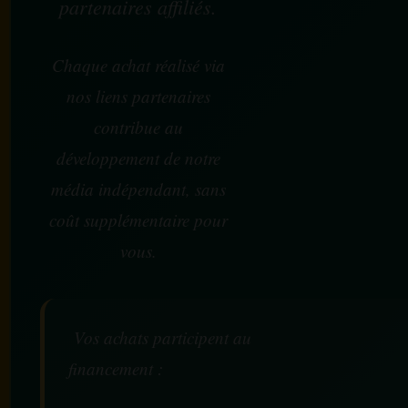
partenaires affiliés.
Chaque achat réalisé via
nos liens partenaires
contribue au
développement de notre
média indépendant, sans
coût supplémentaire pour
vous.
Vos achats participent au
financement :