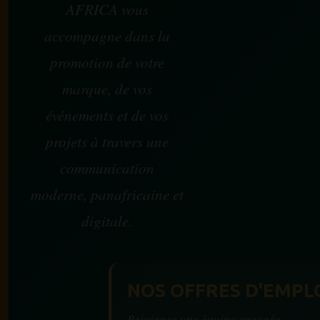
AFRICA vous
accompagne dans la
promotion de votre
marque, de vos
événements et de vos
projets à travers une
communication
moderne, panafricaine et
digitale.
NOS OFFRES D'EMPL
Rejoignez une équipe engagée