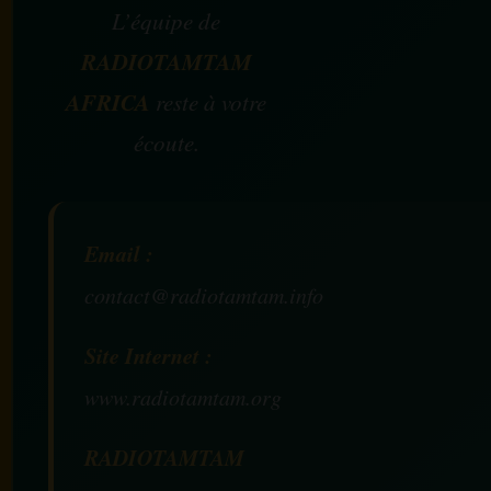
L’équipe de
RADIOTAMTAM
AFRICA
reste à votre
écoute.
Email :
contact@radiotamtam.info
Site Internet :
www.radiotamtam.org
RADIOTAMTAM