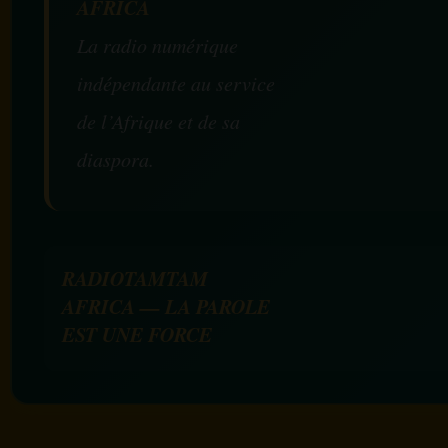
AFRICA
La radio numérique
indépendante au service
de l’Afrique et de sa
diaspora.
RADIOTAMTAM
AFRICA — LA PAROLE
EST UNE FORCE