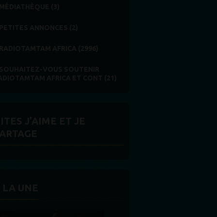
MÉDIATHÈQUE (3)
PETITES ANNONCES (2)
RADIOTAMTAM AFRICA (2996)
SOUHAITEZ-VOUS SOUTENIR
ADIOTAMTAM AFRICA ET CONT (21)
ITES J'AIME ET JE
ARTAGE
 LA UNE