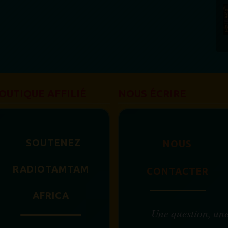
OUTIQUE AFFILIÉ
NOUS ÉCRIRE
SOUTENEZ
NOUS
RADIOTAMTAM
CONTACTER
AFRICA
Une question, un