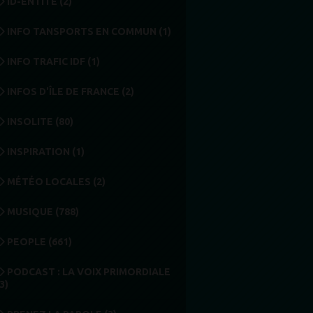
ID-ENTITÉ (2)
INFO TANSPORTS EN COMMUN (1)
INFO TRAFIC IDF (1)
INFOS D'ÎLE DE FRANCE (2)
INSOLITE (80)
INSPIRATION (1)
MÉTÉO LOCALES (2)
MUSIQUE (788)
PEOPLE (661)
PODCAST : LA VOIX PRIMORDIALE
3)