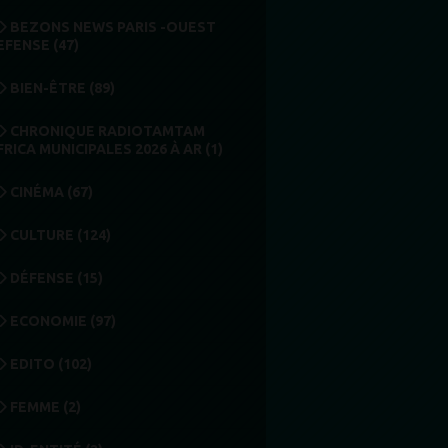
BEZONS NEWS PARIS -OUEST
EFENSE (47)
BIEN-ÊTRE (89)
CHRONIQUE RADIOTAMTAM
FRICA MUNICIPALES 2026 À AR (1)
CINÉMA (67)
CULTURE (124)
DÉFENSE (15)
ECONOMIE (97)
EDITO (102)
FEMME (2)