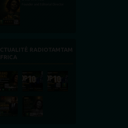
CTUALITÉ RADIOTAMTAM
FRICA