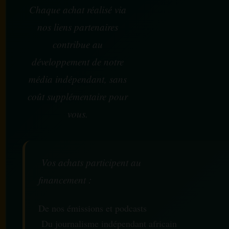
Chaque achat réalisé via
nos liens partenaires
contribue au
développement de notre
média indépendant, sans
coût supplémentaire pour
vous.
Vos achats participent au
financement :
De nos émissions et podcasts
Du journalisme indépendant africain