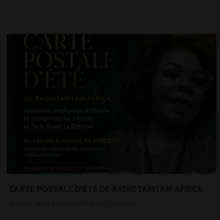
CARTE POSTALE D’ÉTÉ DE RADIOTAMTAM AFRICA
PODCAST CARTE POSTALE D’ÉTÉ DE RADIOTAMTAM...