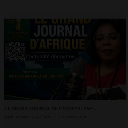
LE GRAND JOURNAL DE L’ÉCOSYSTÈME
D’INNOVATION AFRICAIN
RADIOTAMTAM AFRICA PRÉSENTE LE GRAND JOURNALDE...