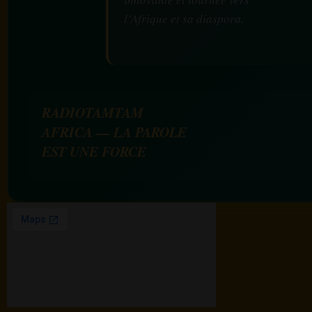
l’Afrique et sa diaspora.
RADIOTAMTAM
AFRICA — LA PAROLE
EST UNE FORCE