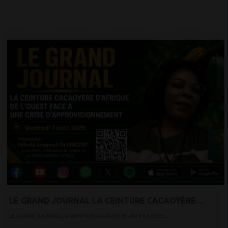
LE GRAND JOURNAL LA CEINTURE CACAOYÈRE
D’AFRIQUE DE L’OUEST FACE À UNE CRISE
LE GRAND JOURNAL LA CEINTURE CACAOYÈRE D’AFRIQUE DE...
D’APPROVISIONNEMENT