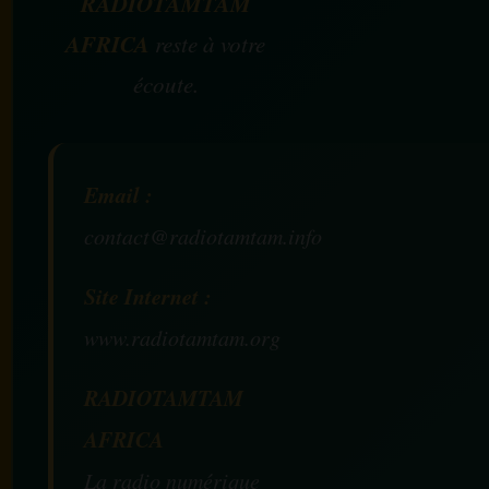
RADIOTAMTAM
AFRICA
reste à votre
écoute.
Email :
contact@radiotamtam.info
Site Internet :
www.radiotamtam.org
RADIOTAMTAM
AFRICA
La radio numérique