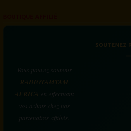
BOUTIQUE AFFILIÉ
SOUTENEZ 
Vous pouvez soutenir
RADIOTAMTAM
AFRICA
en effectuant
vos achats chez nos
partenaires affiliés.