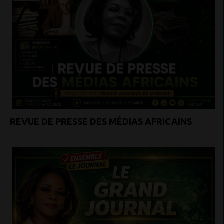
REVUE DE PRESSE DES MÉDIAS AFRICAINS