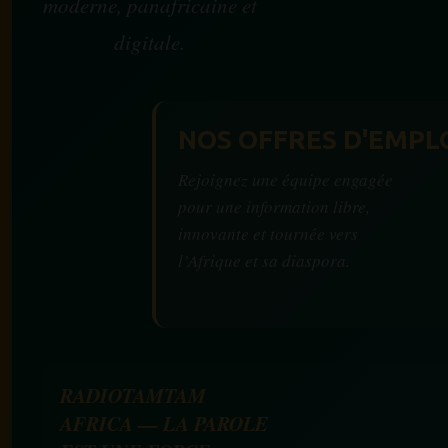
moderne, panafricaine et
digitale.
NOS OFFRES D'EMPL
Rejoignez une équipe engagée
pour une information libre,
innovante et tournée vers
l’Afrique et sa diaspora.
RADIOTAMTAM
AFRICA — LA PAROLE