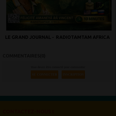
LE GRAND JOURNAL - RADIOTAMTAM AFRICA
COMMENTAIRES(0)
Vous devez être connecté pour commenter
SE CONNECTER
INSCRIPTION
CONTACTEZ-NOUS !