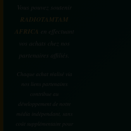
Vous pouvez soutenir
RADIOTAMTAM
AFRICA
en effectuant
vos achats chez nos
partenaires affiliés.
Chaque achat réalisé via
nos liens partenaires
contribue au
développement de notre
média indépendant, sans
coût supplémentaire pour