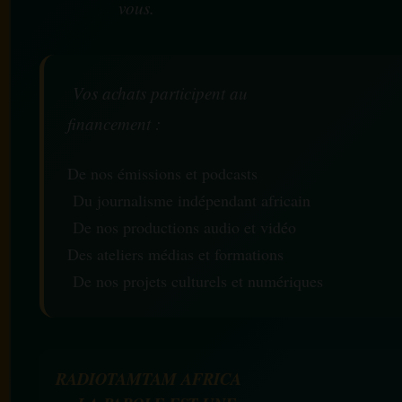
vous.
Vos achats participent au
financement :
De nos émissions et podcasts
Du journalisme indépendant africain
De nos productions audio et vidéo
Des ateliers médias et formations
De nos projets culturels et numériques
RADIOTAMTAM AFRICA