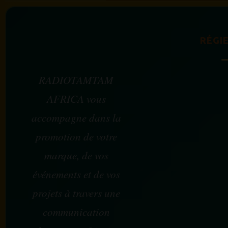
RÉGIE
RADIOTAMTAM
AFRICA vous
accompagne dans la
promotion de votre
marque, de vos
événements et de vos
projets à travers une
communication