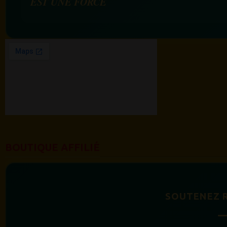
EST UNE FORCE
BOUTIQUE AFFILIÉ
SOUTENEZ 