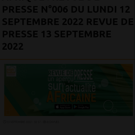
PRESSE N°006 DU LUNDI 12
SEPTEMBRE 2022 REVUE DE
PRESSE 13 SEPTEMBRE
2022
13 SEPTEMBRE 2022 - 18:17 -
6126VUES