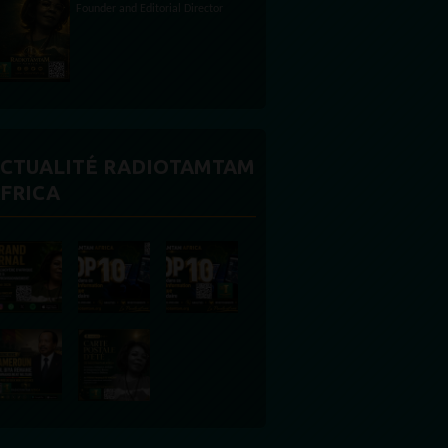
Founder and Editorial Director
CTUALITÉ RADIOTAMTAM
FRICA