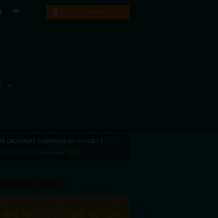
Espace membre
E
TE L'ACTUALITE GABONAISE EN UN CLIC ! 1
SE EN UN CLIC ! 08 février 2026
OIGNEZ NOUS