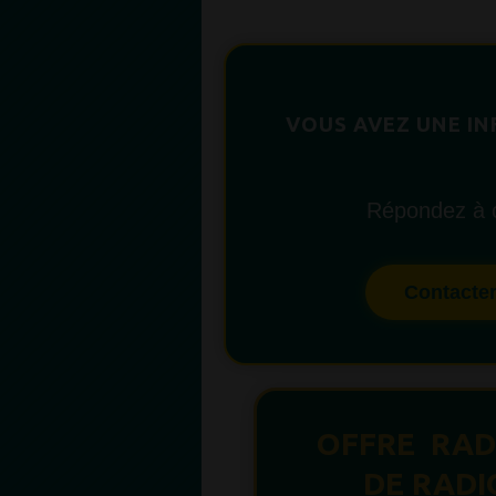
VOUS AVEZ UNE IN
Répondez à c
Contact
OFFRE RADI
DE RAD