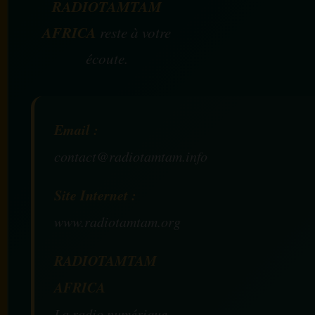
RADIOTAMTAM
AFRICA
reste à votre
écoute.
Email :
contact@radiotamtam.info
Site Internet :
www.radiotamtam.org
RADIOTAMTAM
AFRICA
La radio numérique