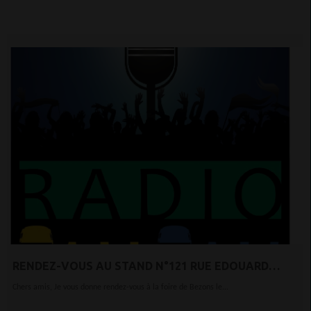
RENDEZ-VOUS AU STAND N°121 RUE EDOUARD
VAILLANT
Chers amis, Je vous donne rendez-vous à la foire de Bezons le...