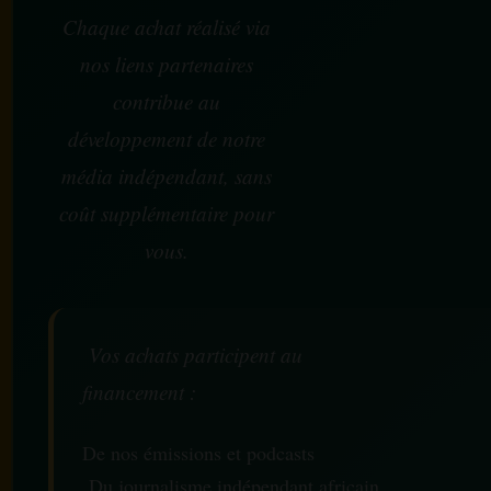
Chaque achat réalisé via
nos liens partenaires
contribue au
développement de notre
média indépendant, sans
coût supplémentaire pour
vous.
Vos achats participent au
financement :
De nos émissions et podcasts
Du journalisme indépendant africain