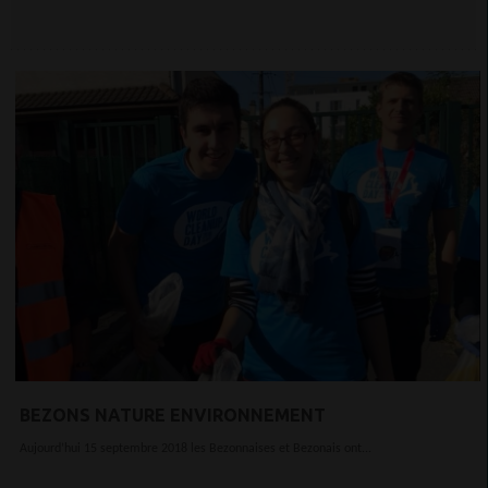
BEZONS NATURE ENVIRONNEMENT
Aujourd’hui 15 septembre 2018 les Bezonnaises et Bezonais ont...