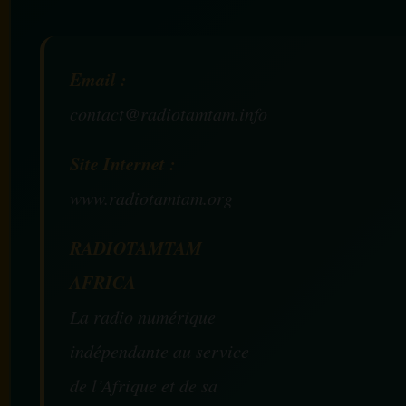
Email :
contact@radiotamtam.info
Site Internet :
www.radiotamtam.org
RADIOTAMTAM
AFRICA
La radio numérique
indépendante au service
de l’Afrique et de sa