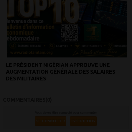
LE PRÉSIDENT NIGÉRIAN APPROUVE UNE
AUGMENTATION GÉNÉRALE DES SALAIRES
DES MILITAIRES
COMMENTAIRES(0)
Vous devez être connecté pour commenter
SE CONNECTER
INSCRIPTION