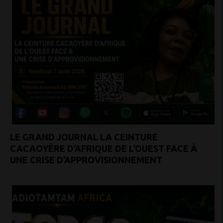
LE GRAND JOURNAL LA CEINTURE
CACAOYÈRE D’AFRIQUE DE L’OUEST FACE À
UNE CRISE D’APPROVISIONNEMENT