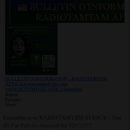
Ensemble avec RADIOTAMTAM AFRICA – Yod
✍
Par Félicité Amaneyâ Râ VINCENT