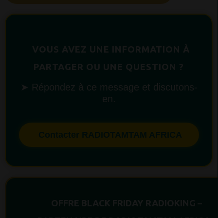
VOUS AVEZ UNE INFORMATION À
PARTAGER OU UNE QUESTION ?
➤ Répondez à ce message et discutons-
en.
Contacter RADIOTAMTAM AFRICA
OFFRE BLACK FRIDAY RADIOKING –