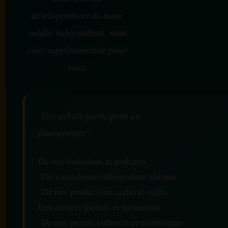
développement de notre
média indépendant, sans
coût supplémentaire pour
vous.
Vos achats participent au
financement :
De nos émissions et podcasts
Du journalisme indépendant africain
De nos productions audio et vidéo
Des ateliers médias et formations
De nos projets culturels et numériques