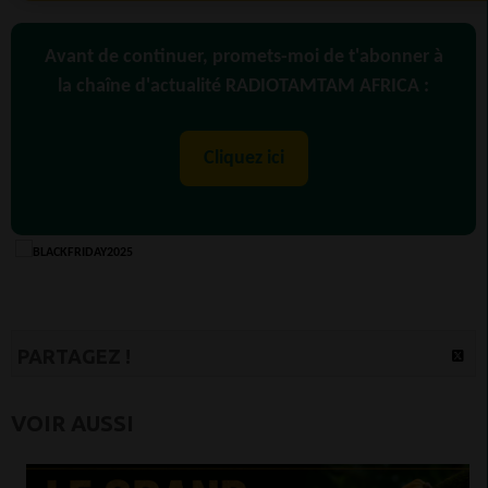
Avant de continuer, promets-moi de t'abonner à
la chaîne d'actualité RADIOTAMTAM AFRICA :
Cliquez ici
PARTAGEZ !
VOIR AUSSI