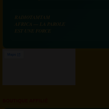
RADIOTAMTAM
AFRICA — LA PAROLE
EST UNE FORCE
BOUTIQUE AFFILIÉ