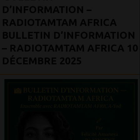
D’INFORMATION –
RADIOTAMTAM AFRICA
BULLETIN D’INFORMATION
– RADIOTAMTAM AFRICA 10
DÉCEMBRE 2025