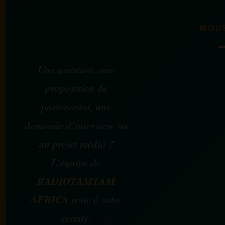
NOU
Une question, une
proposition de
partenariat, une
demande d’interview ou
un projet média ?
L’équipe de
RADIOTAMTAM
AFRICA
reste à votre
écoute.