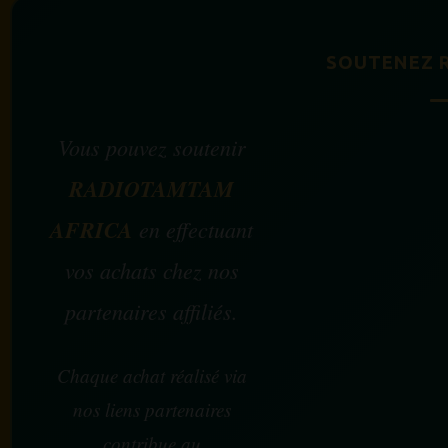
SOUTENEZ 
Vous pouvez soutenir
RADIOTAMTAM
AFRICA
en effectuant
vos achats chez nos
partenaires affiliés.
Chaque achat réalisé via
nos liens partenaires
contribue au