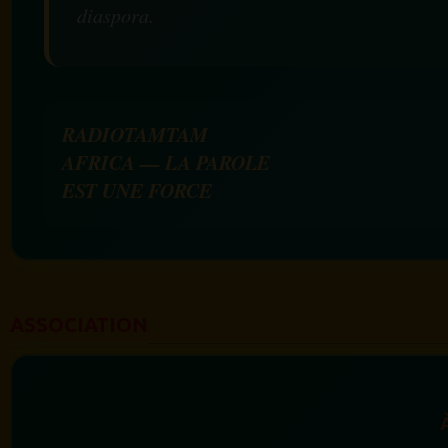
diaspora.
RADIOTAMTAM
AFRICA — LA PAROLE
EST UNE FORCE
ASSOCIATION