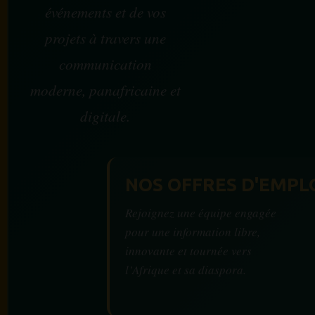
événements et de vos
projets à travers une
communication
moderne, panafricaine et
digitale.
NOS OFFRES D'EMPL
Rejoignez une équipe engagée
pour une information libre,
innovante et tournée vers
l’Afrique et sa diaspora.