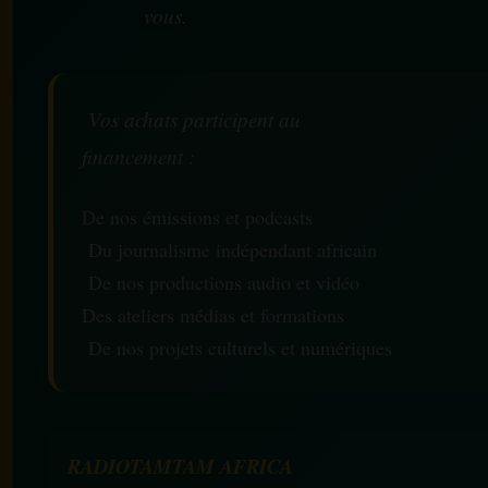
vous.
Vos achats participent au
financement :
De nos émissions et podcasts
Du journalisme indépendant africain
De nos productions audio et vidéo
Des ateliers médias et formations
De nos projets culturels et numériques
RADIOTAMTAM AFRICA