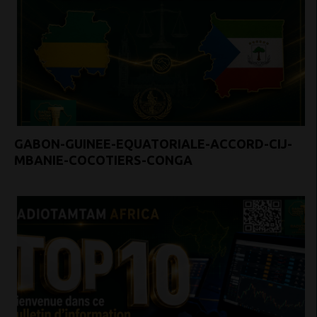
GABON-GUINEE-EQUATORIALE-ACCORD-CIJ-
MBANIE-COCOTIERS-CONGA