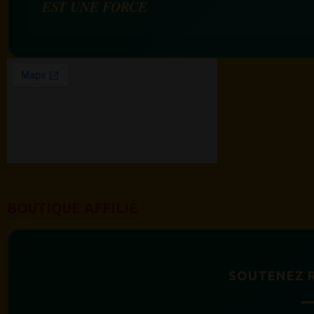
EST UNE FORCE
BOUTIQUE AFFILIÉ
SOUTENEZ 