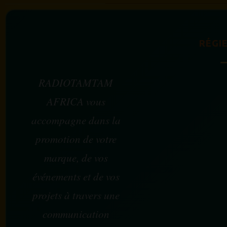
RÉGIE
RADIOTAMTAM
AFRICA vous
accompagne dans la
promotion de votre
marque, de vos
événements et de vos
projets à travers une
communication