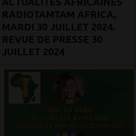
ACTUALITÉS AFRICAINES
RADIOTAMTAM AFRICA,
MARDI 30 JUILLET 2024.
REVUE DE PRESSE 30
JUILLET 2024