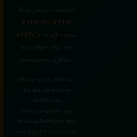
Vous pouvez soutenir
RADIOTAMTAM
AFRICA
en effectuant
vos achats chez nos
partenaires affiliés.
Chaque achat réalisé via
nos liens partenaires
contribue au
développement de notre
média indépendant, sans
coût supplémentaire pour