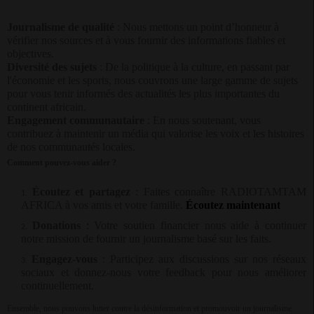
Journalisme de qualité
: Nous mettons un point d’honneur à
vérifier nos sources et à vous fournir des informations fiables et
objectives.
Diversité des sujets
: De la politique à la culture, en passant par
l'économie et les sports, nous couvrons une large gamme de sujets
pour vous tenir informés des actualités les plus importantes du
continent africain.
Engagement communautaire
: En nous soutenant, vous
contribuez à maintenir un média qui valorise les voix et les histoires
de nos communautés locales.
Comment pouvez-vous aider ?
Écoutez et partagez
: Faites connaître RADIOTAMTAM
AFRICA à vos amis et votre famille.
Écoutez maintenant
Donations
: Votre soutien financier nous aide à continuer
notre mission de fournir un journalisme basé sur les faits.
Engagez-vous
: Participez aux discussions sur nos réseaux
sociaux et donnez-nous votre feedback pour nous améliorer
continuellement.
Ensemble, nous pouvons lutter contre la désinformation et promouvoir un journalisme