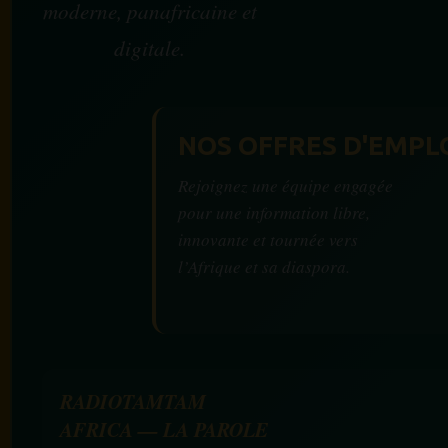
moderne, panafricaine et
digitale.
NOS OFFRES D'EMPL
Rejoignez une équipe engagée
pour une information libre,
innovante et tournée vers
l’Afrique et sa diaspora.
RADIOTAMTAM
AFRICA — LA PAROLE