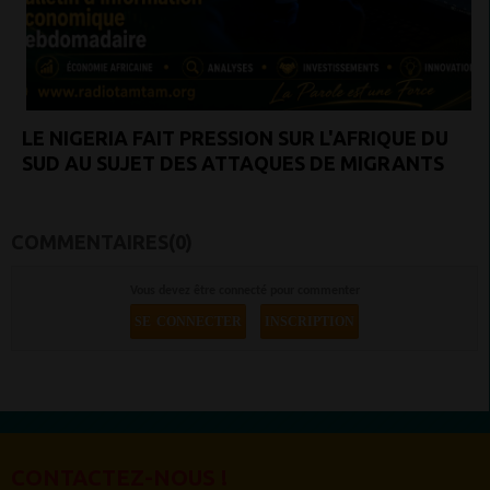
LE NIGERIA FAIT PRESSION SUR L'AFRIQUE DU
SUD AU SUJET DES ATTAQUES DE MIGRANTS
COMMENTAIRES(0)
Vous devez être connecté pour commenter
SE CONNECTER
INSCRIPTION
CONTACTEZ-NOUS !