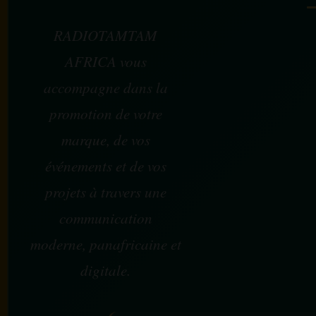
RADIOTAMTAM
AFRICA vous
accompagne dans la
promotion de votre
marque, de vos
événements et de vos
projets à travers une
communication
moderne, panafricaine et
digitale.