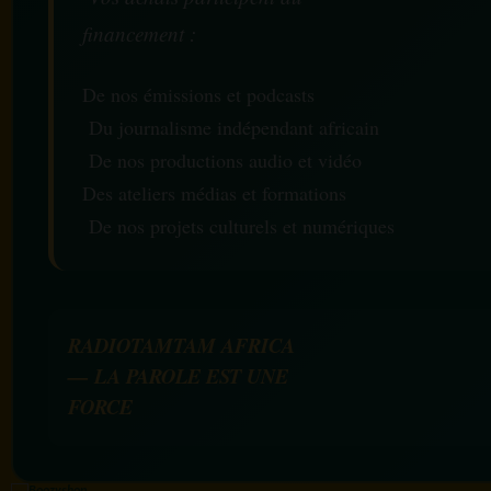
financement :
De nos émissions et podcasts
Du journalisme indépendant africain
De nos productions audio et vidéo
Des ateliers médias et formations
De nos projets culturels et numériques
RADIOTAMTAM AFRICA
— LA PAROLE EST UNE
FORCE