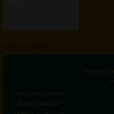
BOUTIQUE AFFILIÉ
SOUTENEZ 
Vous pouvez soutenir
RADIOTAMTAM
AFRICA
en effectuant