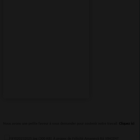
Nous avons une petite faveur à vous demander pour soutenir notre travail
Cliquez ici
À propos de Félicité Amaneyâ Râ VINCENT