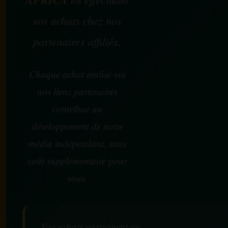
vos achats chez nos
partenaires affiliés.
Chaque achat réalisé via
nos liens partenaires
contribue au
développement de notre
média indépendant, sans
coût supplémentaire pour
vous.
Vos achats participent au