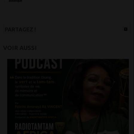
PARTAGEZ !
VOIR AUSSI