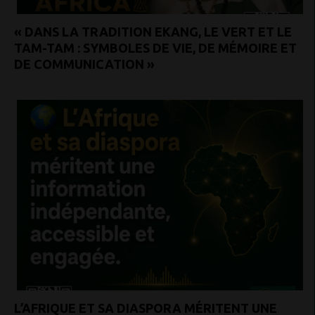
« DANS LA TRADITION EKANG, LE VERT ET LE
TAM-TAM : SYMBOLES DE VIE, DE MÉMOIRE ET
DE COMMUNICATION »
L’AFRIQUE ET SA DIASPORA MÉRITENT UNE