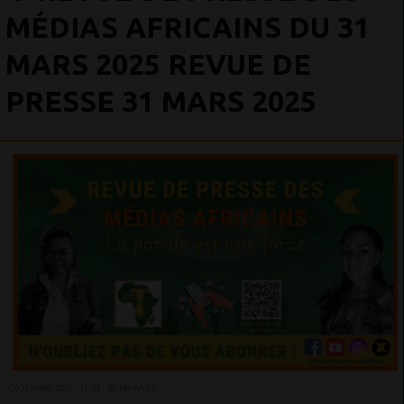
MÉDIAS AFRICAINS DU 31
MARS 2025 REVUE DE
PRESSE 31 MARS 2025
31 MARS 2025 - 15:31 -
1864VUES