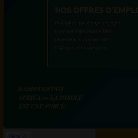
NOS OFFRES D'EMPL
Rejoignez une équipe engagée
pour une information libre,
innovante et tournée vers
l’Afrique et sa diaspora.
RADIOTAMTAM
AFRICA — LA PAROLE
EST UNE FORCE