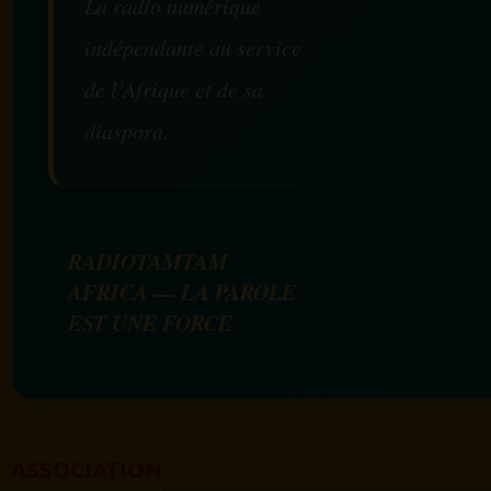
La radio numérique
indépendante au service
de l’Afrique et de sa
diaspora.
RADIOTAMTAM
AFRICA — LA PAROLE
EST UNE FORCE
ASSOCIATION