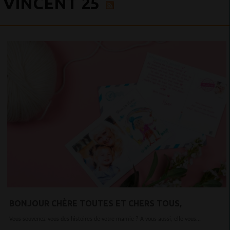
VINCENT 25
BONJOUR CHÈRE TOUTES ET CHERS TOUS,
Vous souvenez-vous des histoires de votre mamie ? A vous aussi, elle vous...