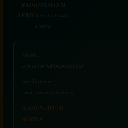
RADIOTAMTAM
AFRICA
reste à votre
écoute.
Email :
contact@radiotamtam.info
Site Internet :
www.radiotamtam.org
RADIOTAMTAM
AFRICA