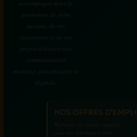
accompagne dans la
promotion de votre
marque, de vos
événements et de vos
projets à travers une
communication
moderne, panafricaine et
digitale.
NOS OFFRES D'EMPL
Rejoignez une équipe engagée
pour une information libre,