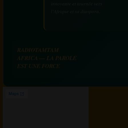
innovante et tournée vers
l’Afrique et sa diaspora.
RADIOTAMTAM
AFRICA — LA PAROLE
EST UNE FORCE