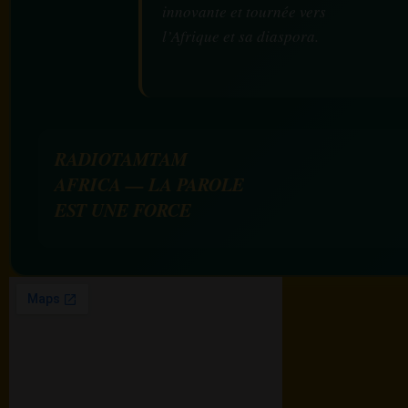
innovante et tournée vers
l’Afrique et sa diaspora.
RADIOTAMTAM
AFRICA — LA PAROLE
EST UNE FORCE