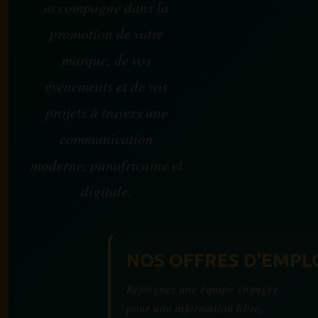
accompagne dans la
promotion de votre
marque, de vos
événements et de vos
projets à travers une
communication
moderne, panafricaine et
digitale.
NOS OFFRES D'EMPL
Rejoignez une équipe engagée
pour une information libre,