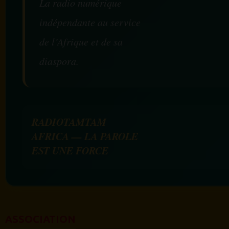
La radio numérique
indépendante au service
de l’Afrique et de sa
diaspora.
RADIOTAMTAM
AFRICA — LA PAROLE
EST UNE FORCE
ASSOCIATION