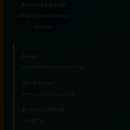
RADIOTAMTAM
AFRICA
reste à votre
écoute.
Email :
contact@radiotamtam.info
Site Internet :
www.radiotamtam.org
RADIOTAMTAM
AFRICA