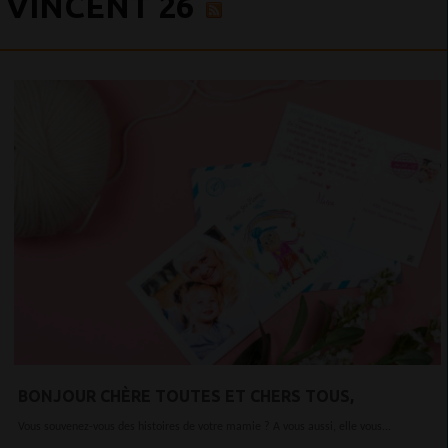
VINCENT 26
BONJOUR CHÈRE TOUTES ET CHERS TOUS,
Vous souvenez-vous des histoires de votre mamie ? A vous aussi, elle vous...