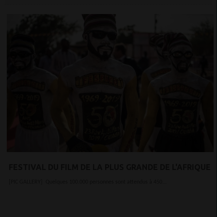
FESTIVAL DU FILM DE LA PLUS GRANDE DE L'AFRIQUE
[PIC GALLERY] Quelques 100.000 personnes sont attendus à 450...