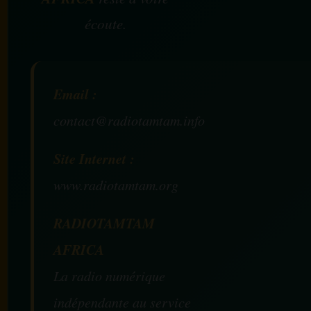
écoute.
Email :
contact@radiotamtam.info
Site Internet :
www.radiotamtam.org
RADIOTAMTAM
AFRICA
La radio numérique
indépendante au service