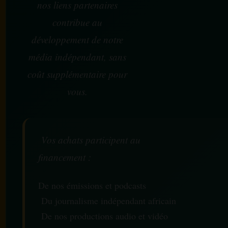
nos liens partenaires
contribue au
développement de notre
média indépendant, sans
coût supplémentaire pour
vous.
Vos achats participent au
financement :
De nos émissions et podcasts
Du journalisme indépendant africain
De nos productions audio et vidéo