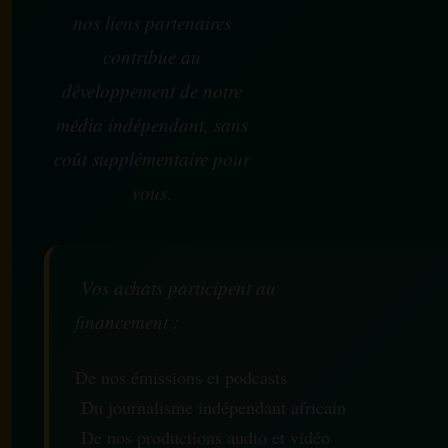
nos liens partenaires
contribue au
développement de notre
média indépendant, sans
coût supplémentaire pour
vous.
Vos achats participent au
financement :
De nos émissions et podcasts
Du journalisme indépendant africain
De nos productions audio et vidéo