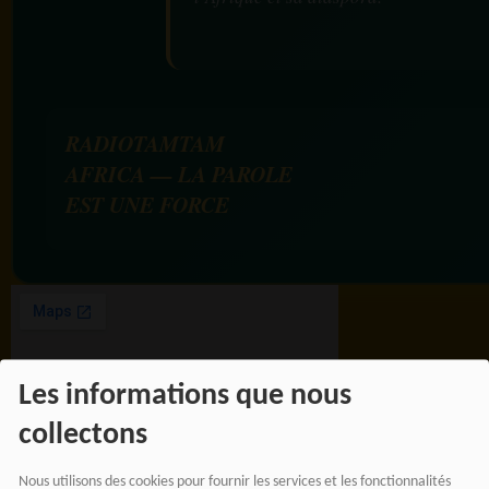
RADIOTAMTAM
AFRICA — LA PAROLE
EST UNE FORCE
Les informations que nous
collectons
Nous utilisons des cookies pour fournir les services et les fonctionnalités