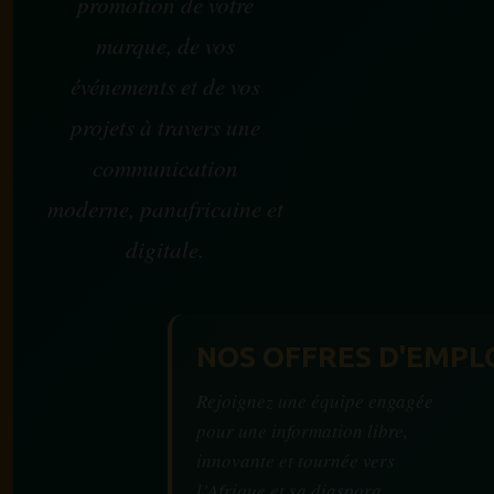
promotion de votre
marque, de vos
événements et de vos
projets à travers une
communication
moderne, panafricaine et
digitale.
NOS OFFRES D'EMPL
Rejoignez une équipe engagée
pour une information libre,
innovante et tournée vers
l’Afrique et sa diaspora.