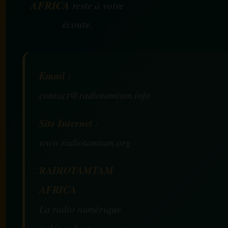
AFRICA
reste à votre
écoute.
Email :
contact@radiotamtam.info
Site Internet :
www.radiotamtam.org
RADIOTAMTAM
AFRICA
La radio numérique
indépendante au service