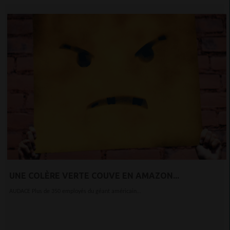
UNE COLÈRE VERTE COUVE EN AMAZON...
AUDACE Plus de 350 employés du géant américain...