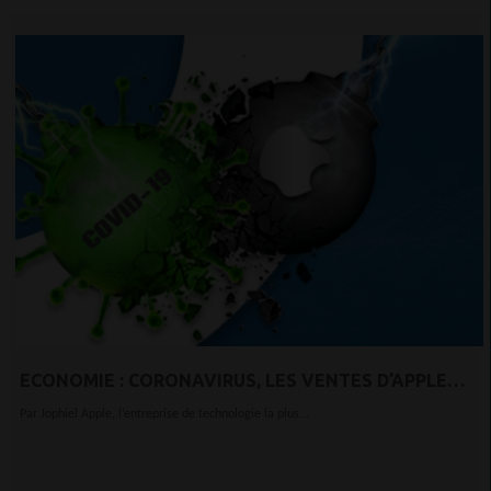
ECONOMIE : CORONAVIRUS, LES VENTES D’APPLE
TOUSSENT
Par Jophiel Apple, l’entreprise de technologie la plus...