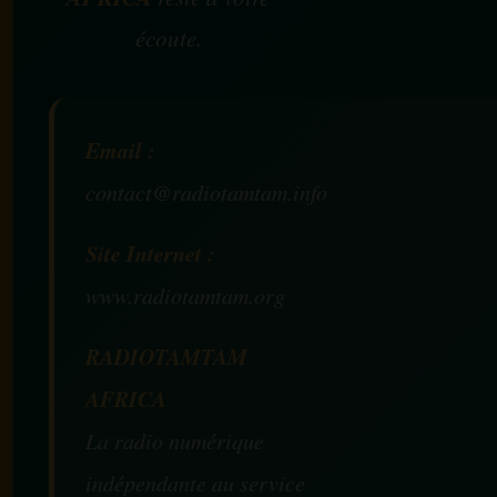
écoute.
Email :
contact@radiotamtam.info
Site Internet :
www.radiotamtam.org
RADIOTAMTAM
AFRICA
La radio numérique
indépendante au service