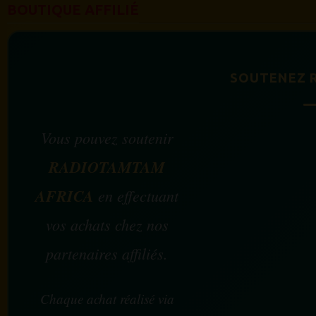
BOUTIQUE AFFILIÉ
SOUTENEZ 
Vous pouvez soutenir
RADIOTAMTAM
AFRICA
en effectuant
vos achats chez nos
partenaires affiliés.
Chaque achat réalisé via