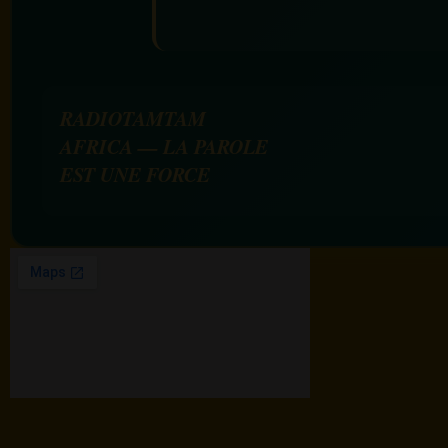
RADIOTAMTAM
AFRICA — LA PAROLE
EST UNE FORCE