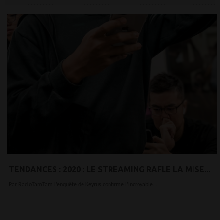
TENDANCES : 2020 : LE STREAMING RAFLE LA MISE...
Par RadioTamTam L’enquête de Keyrus confirme l’incroyable...