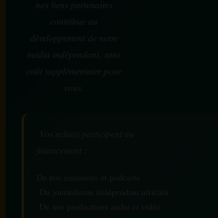
nos liens partenaires
contribue au
développement de notre
média indépendant, sans
coût supplémentaire pour
vous.
Vos achats participent au
financement :
De nos émissions et podcasts
Du journalisme indépendant africain
De nos productions audio et vidéo