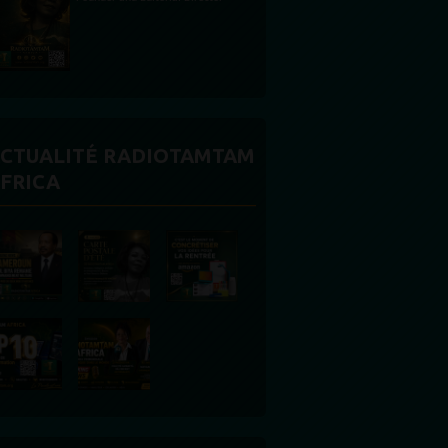
CTUALITÉ RADIOTAMTAM
FRICA