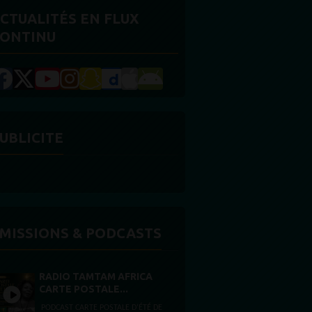
CTUALITÉS EN FLUX
ONTINU
UBLICITE
MISSIONS & PODCASTS
RADIO TAMTAM AFRICA
CARTE POSTALE...
PODCAST CARTE POSTALE D’ÉTÉ DE