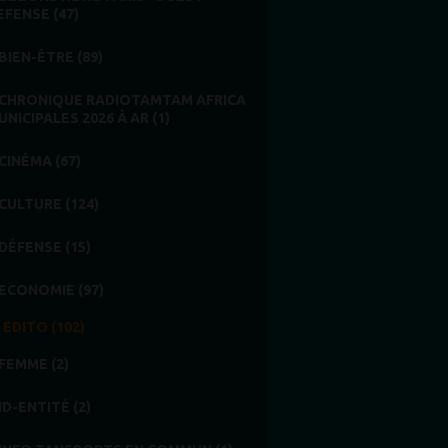
EFENSE (47)
BIEN-ÊTRE (89)
CHRONIQUE RADIOTAMTAM AFRICA
UNICIPALES 2026 À AR (1)
CINÉMA (67)
CULTURE (124)
DÉFENSE (15)
ECONOMIE (97)
EDITO (102)
FEMME (2)
ID-ENTITÉ (2)