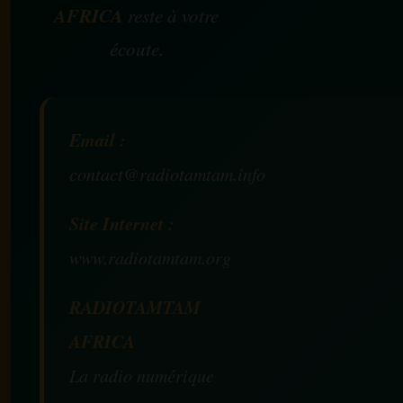
AFRICA
reste à votre
écoute.
Email :
contact@radiotamtam.info
Site Internet :
www.radiotamtam.org
RADIOTAMTAM
AFRICA
La radio numérique