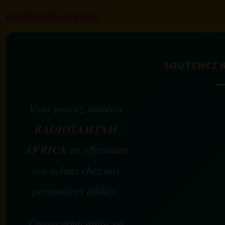
BOUTIQUE AFFILIÉ
SOUTENEZ 
Vous pouvez soutenir
RADIOTAMTAM
AFRICA
en effectuant
vos achats chez nos
partenaires affiliés.
Chaque achat réalisé via