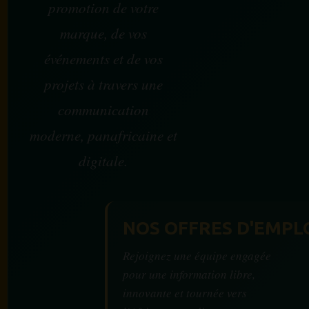
promotion de votre
marque, de vos
événements et de vos
projets à travers une
communication
moderne, panafricaine et
digitale.
NOS OFFRES D'EMPL
Rejoignez une équipe engagée
pour une information libre,
innovante et tournée vers