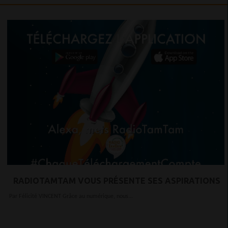
RADIOTAMTAM VOUS PRÉSENTE SES ASPIRATIONS
Par Félicité VINCENT Grâce au numérique, nous...