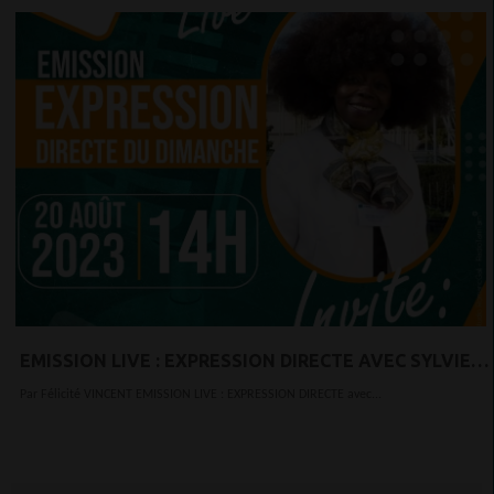
EMISSION LIVE : EXPRESSION DIRECTE AVEC SYLVIE
MENGUE M’EYAA
Par Félicité VINCENT EMISSION LIVE : EXPRESSION DIRECTE avec...