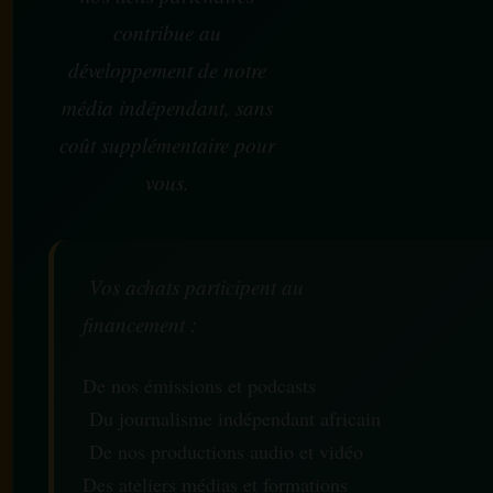
contribue au
développement de notre
média indépendant, sans
coût supplémentaire pour
vous.
Vos achats participent au
financement :
De nos émissions et podcasts
Du journalisme indépendant africain
De nos productions audio et vidéo
Des ateliers médias et formations