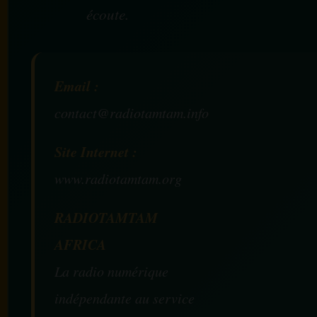
écoute.
Email :
contact@radiotamtam.info
Site Internet :
www.radiotamtam.org
RADIOTAMTAM
AFRICA
La radio numérique
indépendante au service