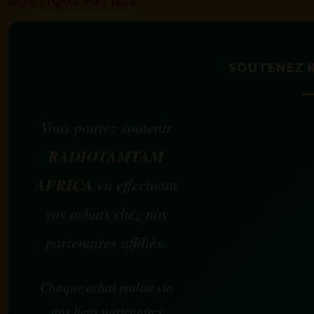
SOUTENEZ 
Vous pouvez soutenir
RADIOTAMTAM
AFRICA
en effectuant
vos achats chez nos
partenaires affiliés.
Chaque achat réalisé via
nos liens partenaires