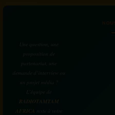
NOU
Une question, une
proposition de
partenariat, une
demande d’interview ou
un projet média ?
L’équipe de
RADIOTAMTAM
AFRICA
reste à votre