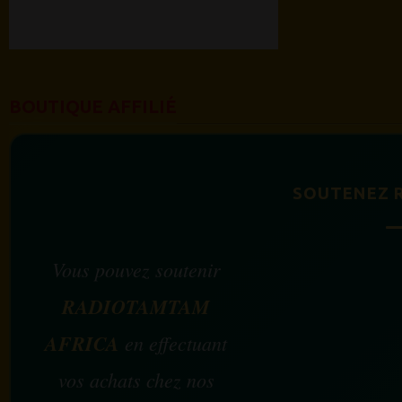
BOUTIQUE AFFILIÉ
SOUTENEZ 
Vous pouvez soutenir
RADIOTAMTAM
AFRICA
en effectuant
vos achats chez nos