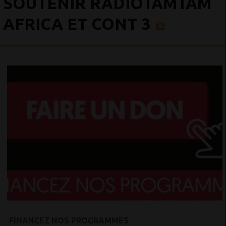
SOUTENIR RADIOTAMTAM
AFRICA ET CONT 3
FINANCEZ NOS PROGRAMMES