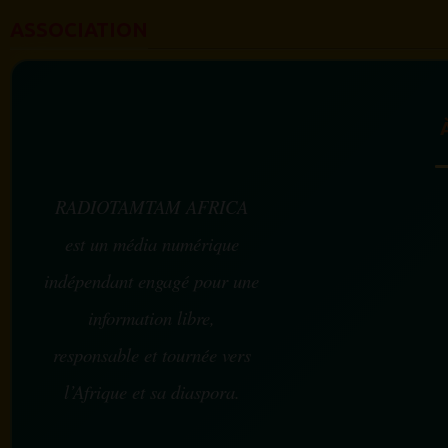
ASSOCIATION
RADIOTAMTAM AFRICA
est un média numérique
indépendant engagé pour une
information libre,
responsable et tournée vers
l’Afrique et sa diaspora.