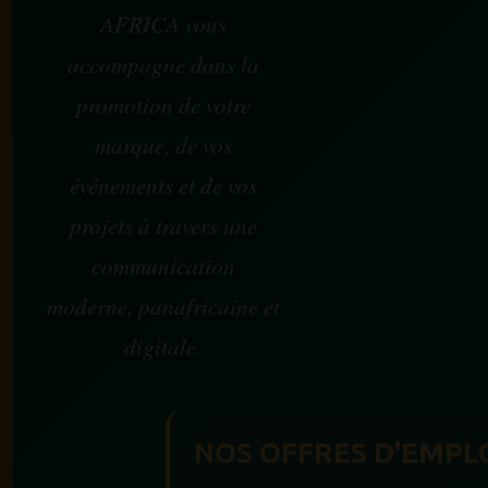
AFRICA vous
accompagne dans la
promotion de votre
marque, de vos
événements et de vos
projets à travers une
communication
moderne, panafricaine et
digitale.
NOS OFFRES D'EMPL