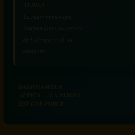
AFRICA
La radio numérique
indépendante au service
de l’Afrique et de sa
diaspora.
RADIOTAMTAM
AFRICA — LA PAROLE
EST UNE FORCE