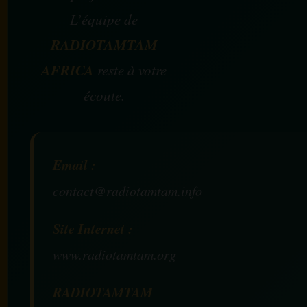
L’équipe de
RADIOTAMTAM
AFRICA
reste à votre
écoute.
Email :
contact@radiotamtam.info
Site Internet :
www.radiotamtam.org
RADIOTAMTAM