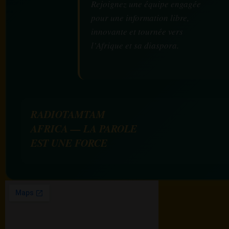
Rejoignez une équipe engagée
pour une information libre,
innovante et tournée vers
l’Afrique et sa diaspora.
RADIOTAMTAM
AFRICA — LA PAROLE
EST UNE FORCE