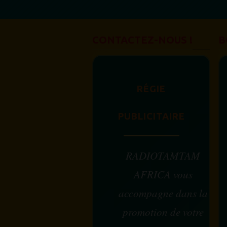
CONTACTEZ-NOUS !
B
RÉGIE
PUBLICITAIRE
RADIOTAMTAM
AFRICA vous
accompagne dans la
promotion de votre