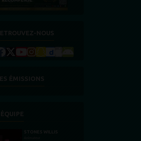
RÉCOMPENSE
ETROUVEZ-NOUS
ES ÉMISSIONS
'ÉQUIPE
STONES WILLIS
Animateur