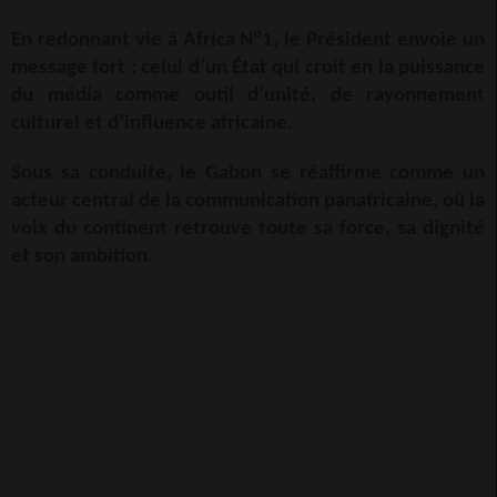
En redonnant vie à Africa N°1, le Président envoie un
message fort : celui d’un État qui croit en la puissance
du média comme outil d’unité, de rayonnement
culturel et d’influence africaine.
Sous sa conduite, le Gabon se réaffirme comme un
acteur central de la communication panafricaine, où la
voix du continent retrouve toute sa force, sa dignité
et son ambition.