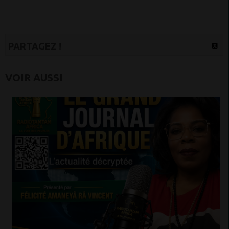
PARTAGEZ !
VOIR AUSSI