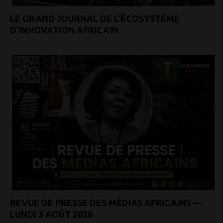
LE GRAND JOURNAL DE L’ÉCOSYSTÈME
D’INNOVATION AFRICAIN
REVUE DE PRESSE DES MÉDIAS AFRICAINS —
LUNDI 3 AOÛT 2026