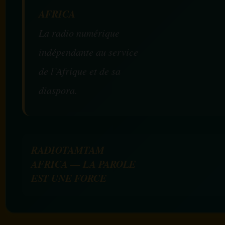
AFRICA
La radio numérique
indépendante au service
de l’Afrique et de sa
diaspora.
RADIOTAMTAM
AFRICA — LA PAROLE
EST UNE FORCE