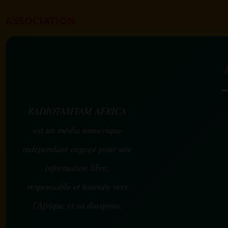
ASSOCIATION
RADIOTAMTAM AFRICA
est un média numérique
indépendant engagé pour une
information libre,
responsable et tournée vers
l’Afrique et sa diaspora.