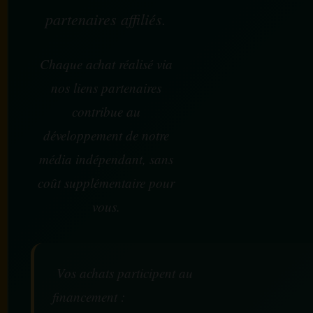
partenaires affiliés.
Chaque achat réalisé via
nos liens partenaires
contribue au
développement de notre
média indépendant, sans
coût supplémentaire pour
vous.
Vos achats participent au
financement :