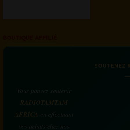
BOUTIQUE AFFILIÉ
SOUTENEZ 
Vous pouvez soutenir
RADIOTAMTAM
AFRICA
en effectuant
vos achats chez nos