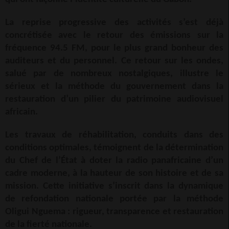
La reprise progressive des activités s’est déjà
concrétisée avec le retour des émissions sur la
fréquence 94.5 FM, pour le plus grand bonheur des
auditeurs et du personnel. Ce retour sur les ondes,
salué par de nombreux nostalgiques, illustre le
sérieux et la méthode du gouvernement dans la
restauration d’un pilier du patrimoine audiovisuel
africain.
Les travaux de réhabilitation, conduits dans des
conditions optimales, témoignent de la détermination
du Chef de l’État à doter la radio panafricaine d’un
cadre moderne, à la hauteur de son histoire et de sa
mission. Cette initiative s’inscrit dans la dynamique
de refondation nationale portée par la méthode
Oligui Nguema : rigueur, transparence et restauration
de la fierté nationale.