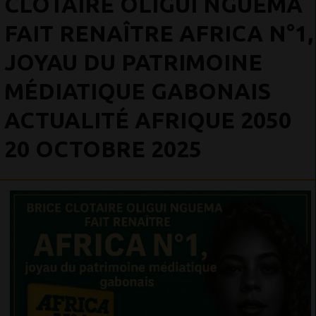
CLOTAIRE OLIGUI NGUEMA
FAIT RENAÎTRE AFRICA N°1,
JOYAU DU PATRIMOINE
MÉDIATIQUE GABONAIS
ACTUALITÉ AFRIQUE 2050
20 OCTOBRE 2025