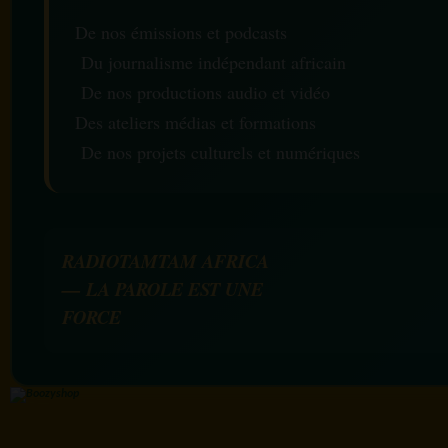
De nos émissions et podcasts
Du journalisme indépendant africain
De nos productions audio et vidéo
Des ateliers médias et formations
De nos projets culturels et numériques
RADIOTAMTAM AFRICA
— LA PAROLE EST UNE
FORCE