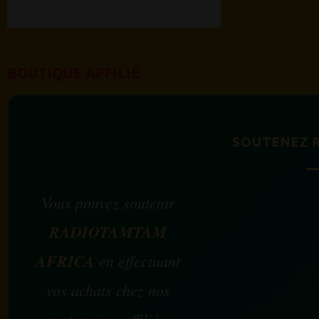
BOUTIQUE AFFILIÉ
SOUTENEZ 
Vous pouvez soutenir
RADIOTAMTAM
AFRICA
en effectuant
vos achats chez nos
partenaires affiliés.