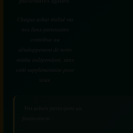
Chaque achat réalisé via
nos liens partenaires
contribue au
développement de notre
média indépendant, sans
coût supplémentaire pour
vous.
Vos achats participent au
financement :