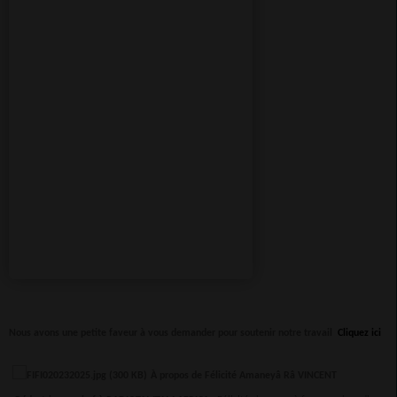
Nous avons une petite faveur à vous demander pour soutenir notre travail
Cliquez ici
À propos de Félicité Amaneyâ Râ VINCENT