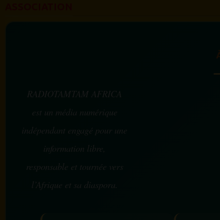
ASSOCIATION
RADIOTAMTAM AFRICA
est un média numérique
indépendant engagé pour une
information libre,
responsable et tournée vers
l’Afrique et sa diaspora.