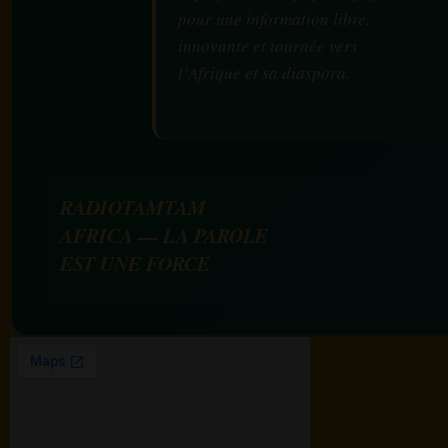
pour une information libre,
innovante et tournée vers
l’Afrique et sa diaspora.
RADIOTAMTAM
AFRICA — LA PAROLE
EST UNE FORCE