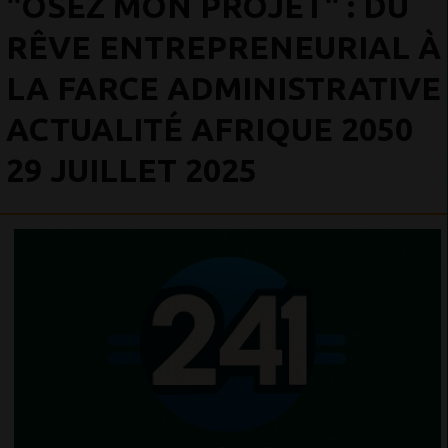
"OSEZ MON PROJET" : DU
RÊVE ENTREPRENEURIAL À
LA FARCE ADMINISTRATIVE
ACTUALITÉ AFRIQUE 2050
29 JUILLET 2025