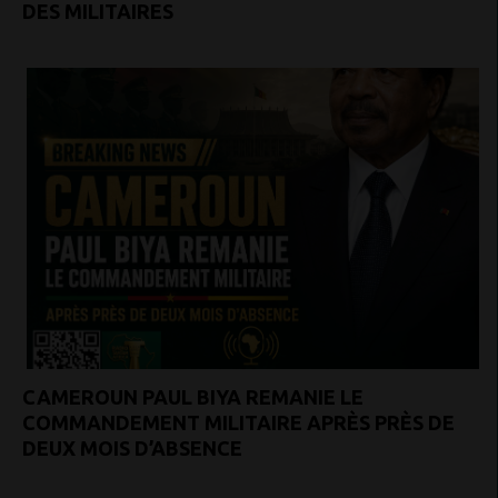
DES MILITAIRES
CAMEROUN PAUL BIYA REMANIE LE
COMMANDEMENT MILITAIRE APRÈS PRÈS DE
DEUX MOIS D’ABSENCE