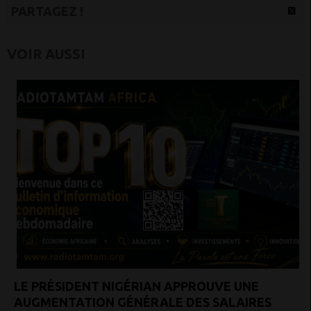
PARTAGEZ !
VOIR AUSSI
LE PRÉSIDENT NIGÉRIAN APPROUVE UNE
AUGMENTATION GÉNÉRALE DES SALAIRES