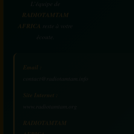
L’équipe de
RADIOTAMTAM
AFRICA
reste à votre
écoute.
Email :
contact@radiotamtam.info
Site Internet :
www.radiotamtam.org
RADIOTAMTAM
AFRICA