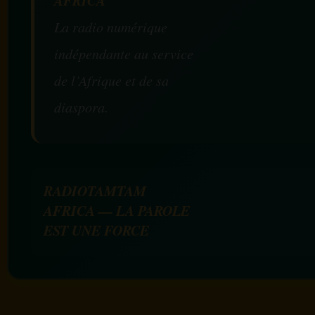
La radio numérique
indépendante au service
de l’Afrique et de sa
diaspora.
RADIOTAMTAM
AFRICA — LA PAROLE
EST UNE FORCE