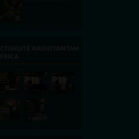
CTUALITÉ RADIOTAMTAM
FRICA