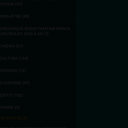
EFENSE (47)
BIEN-ÊTRE (89)
CHRONIQUE RADIOTAMTAM AFRICA
UNICIPALES 2026 À AR (1)
CINÉMA (67)
CULTURE (124)
DÉFENSE (15)
ECONOMIE (97)
EDITO (102)
FEMME (2)
ID-ENTITÉ (2)