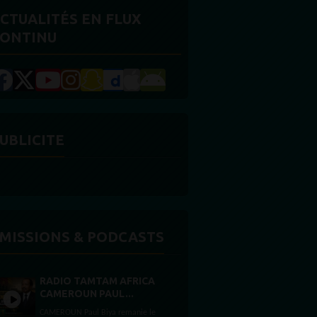
CTUALITÉS EN FLUX
ONTINU
UBLICITE
MISSIONS & PODCASTS
RADIO TAMTAM AFRICA
CAMEROUN PAUL...
CAMEROUN Paul Biya remanie le