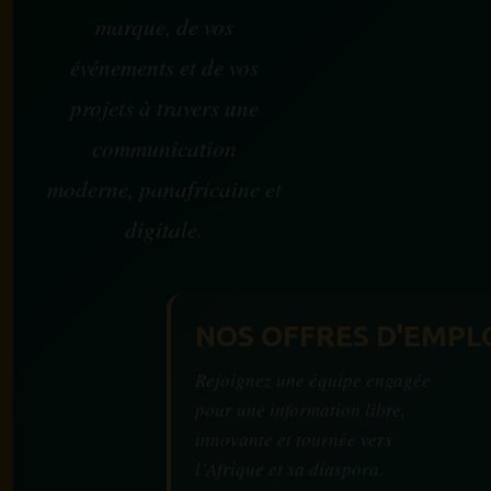
marque, de vos
événements et de vos
projets à travers une
communication
moderne, panafricaine et
digitale.
NOS OFFRES D'EMPL
Rejoignez une équipe engagée
pour une information libre,
innovante et tournée vers
l’Afrique et sa diaspora.