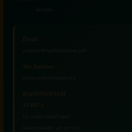
écoute.
Email :
contact@radiotamtam.info
Site Internet :
www.radiotamtam.org
RADIOTAMTAM
AFRICA
La radio numérique
indépendante au service