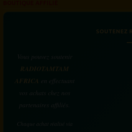
BOUTIQUE AFFILIÉ
SOUTENEZ 
Vous pouvez soutenir
RADIOTAMTAM
AFRICA
en effectuant
vos achats chez nos
partenaires affiliés.
Chaque achat réalisé via