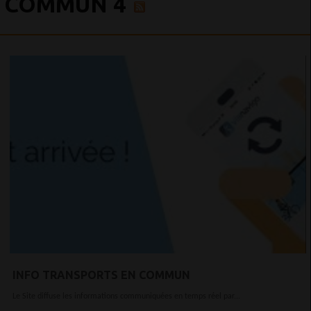
COMMUN 4
INFO TRANSPORTS EN COMMUN
Le Site diffuse les informations communiquées en temps réel par...