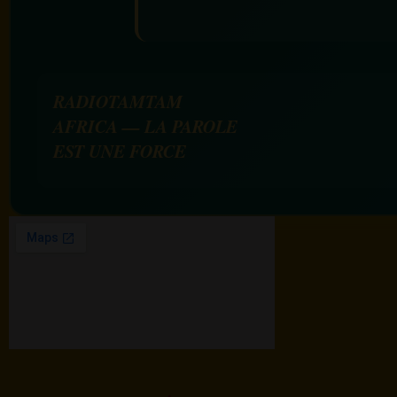
RADIOTAMTAM
AFRICA — LA PAROLE
EST UNE FORCE