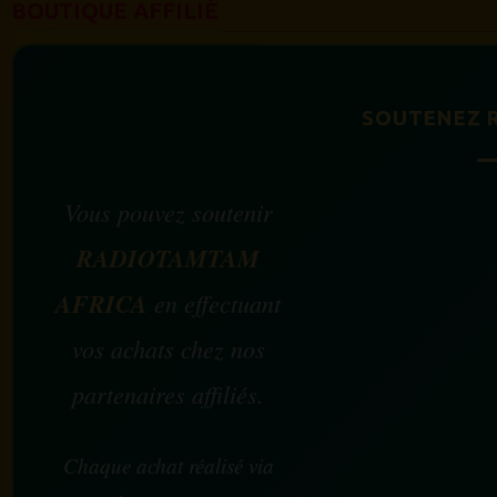
BOUTIQUE AFFILIÉ
SOUTENEZ 
Vous pouvez soutenir
RADIOTAMTAM
AFRICA
en effectuant
vos achats chez nos
partenaires affiliés.
Chaque achat réalisé via