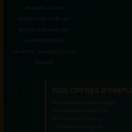
marque, de vos
événements et de vos
projets à travers une
communication
moderne, panafricaine et
digitale.
NOS OFFRES D'EMPL
Rejoignez une équipe engagée
pour une information libre,
innovante et tournée vers
l’Afrique et sa diaspora.