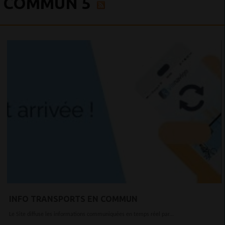
COMMUN 5
INFO TRANSPORTS EN COMMUN
Le Site diffuse les informations communiquées en temps réel par...