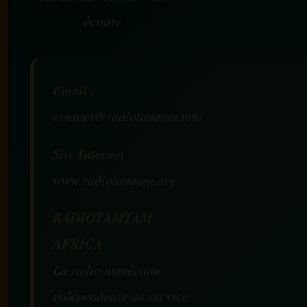
écoute.
Email :
contact@radiotamtam.info
Site Internet :
www.radiotamtam.org
RADIOTAMTAM
AFRICA
La radio numérique
indépendante au service