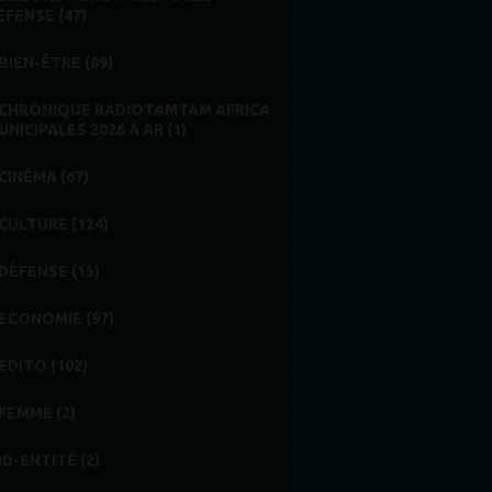
EFENSE (47)
BIEN-ÊTRE (89)
CHRONIQUE RADIOTAMTAM AFRICA
UNICIPALES 2026 À AR (1)
CINÉMA (67)
CULTURE (124)
DÉFENSE (15)
ECONOMIE (97)
EDITO (102)
FEMME (2)
ID-ENTITÉ (2)