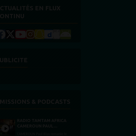
CTUALITÉS EN FLUX
ONTINU
UBLICITE
MISSIONS & PODCASTS
RADIO TAMTAM AFRICA
CAMEROUN PAUL...
CAMEROUN Paul Biya remanie le