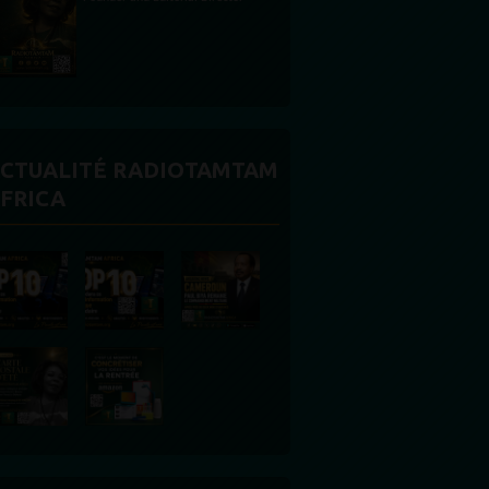
CTUALITÉ RADIOTAMTAM
FRICA