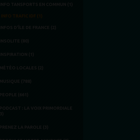
INFO TANSPORTS EN COMMUN (1)
INFO TRAFIC IDF (1)
INFOS D'ÎLE DE FRANCE (2)
INSOLITE (80)
INSPIRATION (1)
MÉTÉO LOCALES (2)
MUSIQUE (788)
PEOPLE (661)
PODCAST : LA VOIX PRIMORDIALE
3)
PRENEZ LA PAROLE (3)