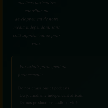
nos liens partenaires
contribue au
développement de notre
média indépendant, sans
coût supplémentaire pour
vous.
Vos achats participent au
financement :
De nos émissions et podcasts
Du journalisme indépendant africain
De nos productions audio et vidéo