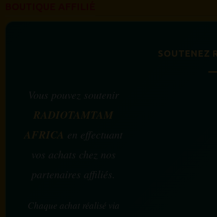
BOUTIQUE AFFILIÉ
SOUTENEZ 
Vous pouvez soutenir
RADIOTAMTAM
AFRICA
en effectuant
vos achats chez nos
partenaires affiliés.
Chaque achat réalisé via