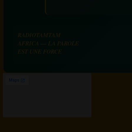
RADIOTAMTAM
AFRICA — LA PAROLE
EST UNE FORCE