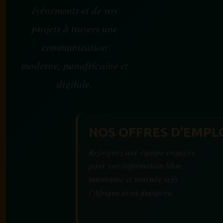
événements et de vos
projets à travers une
communication
moderne, panafricaine et
digitale.
NOS OFFRES D'EMPL
Rejoignez une équipe engagée
pour une information libre,
innovante et tournée vers
l’Afrique et sa diaspora.