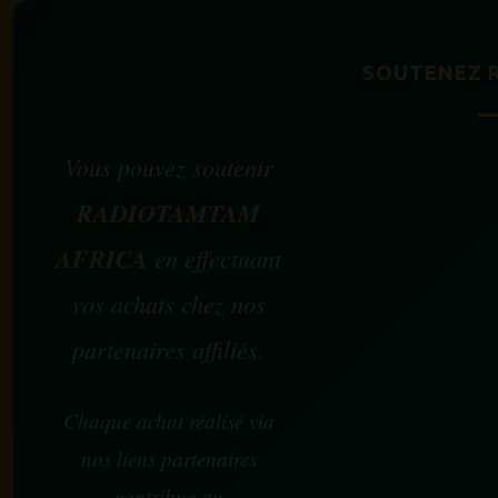
SOUTENEZ 
Vous pouvez soutenir
RADIOTAMTAM
AFRICA
en effectuant
vos achats chez nos
partenaires affiliés.
Chaque achat réalisé via
nos liens partenaires
contribue au