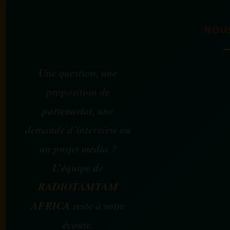
NOU
Une question, une
proposition de
partenariat, une
demande d’interview ou
un projet média ?
L’équipe de
RADIOTAMTAM
AFRICA
reste à votre
écoute.