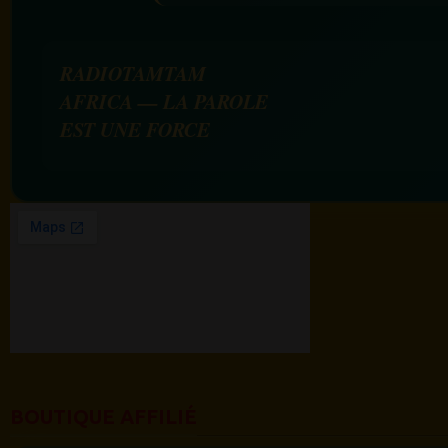
RADIOTAMTAM
AFRICA — LA PAROLE
EST UNE FORCE
BOUTIQUE AFFILIÉ