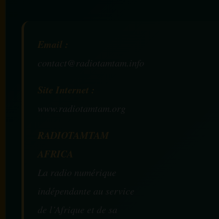
Email :
contact@radiotamtam.info
Site Internet :
www.radiotamtam.org
RADIOTAMTAM
AFRICA
La radio numérique
indépendante au service
de l’Afrique et de sa