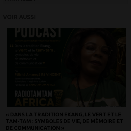
VOIR AUSSI
« DANS LA TRADITION EKANG, LE VERT ET LE
TAM-TAM : SYMBOLES DE VIE, DE MÉMOIRE ET
DE COMMUNICATION »