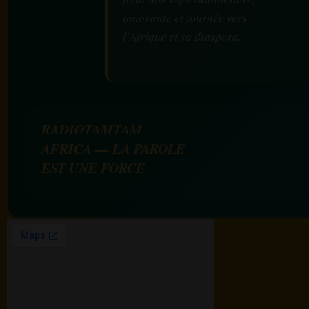
innovante et tournée vers
l’Afrique et sa diaspora.
RADIOTAMTAM
AFRICA — LA PAROLE
EST UNE FORCE