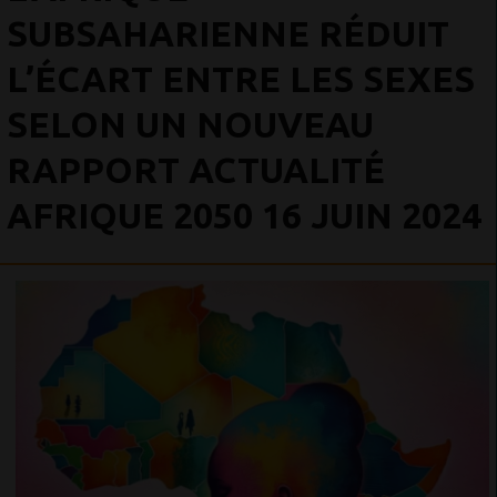
SUBSAHARIENNE RÉDUIT
L’ÉCART ENTRE LES SEXES
SELON UN NOUVEAU
RAPPORT ACTUALITÉ
AFRIQUE 2050 16 JUIN 2024