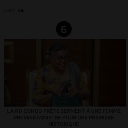
SOURCE :
CNN
LA RD CONGO PRÊTE SERMENT À UNE FEMME
PREMIER MINISTRE POUR UNE PREMIÈRE
HISTORIQUE