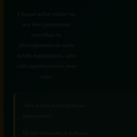
Chaque achat réalisé via
nos liens partenaires
contribue au
développement de notre
média indépendant, sans
coût supplémentaire pour
vous.
Vos achats participent au
financement :
De nos émissions et podcasts