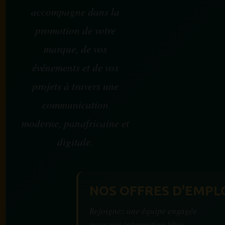
accompagne dans la
promotion de votre
marque, de vos
événements et de vos
projets à travers une
communication
moderne, panafricaine et
digitale.
NOS OFFRES D'EMPL
Rejoignez une équipe engagée
pour une information libre,