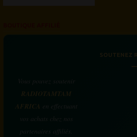
BOUTIQUE AFFILIÉ
SOUTENEZ 
Vous pouvez soutenir
RADIOTAMTAM
AFRICA
en effectuant
vos achats chez nos
partenaires affiliés.