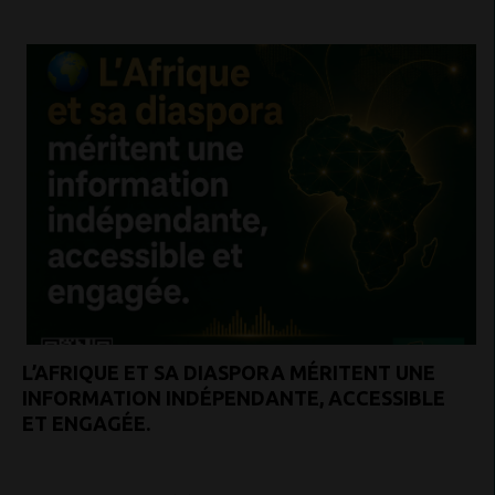
L’AFRIQUE ET SA DIASPORA MÉRITENT UNE
INFORMATION INDÉPENDANTE, ACCESSIBLE
ET ENGAGÉE.