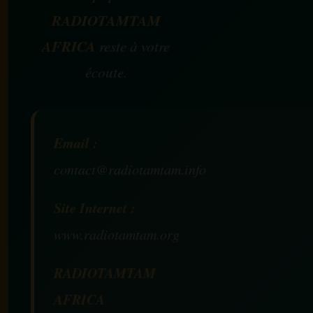
RADIOTAMTAM
AFRICA
reste à votre
écoute.
Email :
contact@radiotamtam.info
Site Internet :
www.radiotamtam.org
RADIOTAMTAM
AFRICA