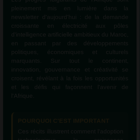
pleinement mis en lumière dans la
newsletter d'aujourd'hui : de la demande
croissante en électricité aux pôles
d'intelligence artificielle ambitieux du Maroc,
en passant par des développements
politiques, économiques et culturels
marquants. Sur tout le continent,
innovation, gouvernance et créativité se
croisent, révélant à la fois les opportunités
et les défis qui façonnent l'avenir de
l'Afrique.
POURQUOI C'EST IMPORTANT
Ces récits illustrent comment l'adoption