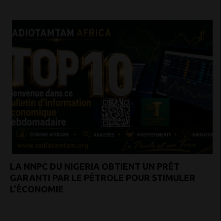
LA NNPC DU NIGERIA OBTIENT UN PRÊT
GARANTI PAR LE PÉTROLE POUR STIMULER
L'ÉCONOMIE