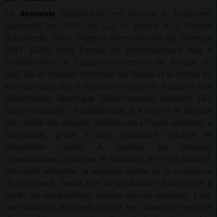
La
demande
d'électricité en Afrique a fortement
augmenté en 2025, de 5,2 %, contre 4 % l'année
précédente, selon l'Agence internationale de l'énergie
(AIE). Cette forte hausse est principalement due à
l'amélioration de l'approvisionnement en Afrique du
Sud, où un meilleur entretien du réseau et la remise en
état des centrales à charbon ont permis d'assurer une
alimentation électrique ininterrompue pendant 161
jours consécutifs. Parallèlement, le Kenya et le Sénégal
ont réalisé des progrès notables vers l'accès universel à
l'électricité, grâce à une croissance urbaine et
industrielle rapide. À l'avenir, les énergies
renouvelables, ainsi que le nucléaire et le gaz naturel,
devraient alimenter la majeure partie de la croissance
du continent, tandis que la production d'électricité à
partir de combustibles fossiles devrait diminuer. L'AIE
met toutefois en garde contre les risques de pénurie