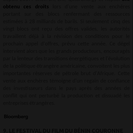
obtenu ces droits
lors d'une vente aux enchères
portant sur des blocs renfermant des ressources
estimées à 28 milliards de barils. Si seulement cinq des
vingt blocs ont reçu des offres valides, les autorités
travaillent déjà à la révision des conditions pour le
prochain appel d'offres, prévu cette année. Ce dégel
intervient alors que les grands producteurs, encouragés
par la lenteur des transitions énergétiques et l'évolution
de la politique étrangère américaine, convoitent les plus
importantes réserves de pétrole brut d'Afrique. Cette
vente aux enchères témoigne d'un regain de confiance
des investisseurs dans le pays après des années de
conflit qui ont perturbé la production et dissuadé les
entreprises étrangères.
9. LE FESTIVAL DU FILM DU BÉNIN COURONNE