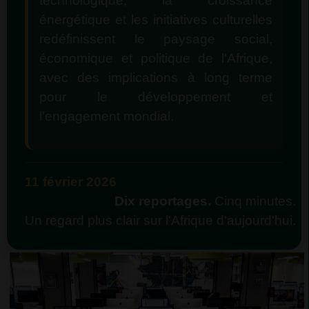
technologique, la croissance
énergétique et les initiatives culturelles
redéfinissent le paysage social,
économique et politique de l'Afrique,
avec des implications à long terme
pour le développement et
l'engagement mondial.
11 février 2026
Dix reportages.
Cinq minutes.
Un regard plus clair sur l'Afrique d'aujourd'hui.