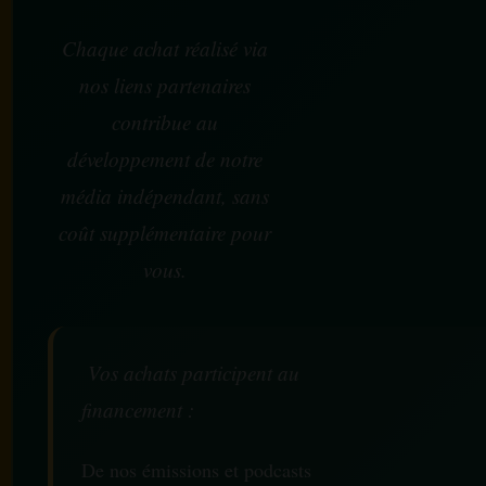
Chaque achat réalisé via
nos liens partenaires
contribue au
développement de notre
média indépendant, sans
coût supplémentaire pour
vous.
Vos achats participent au
financement :
De nos émissions et podcasts