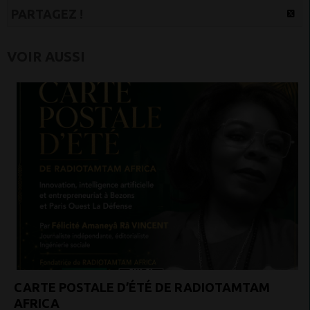
PARTAGEZ !
VOIR AUSSI
CARTE POSTALE D’ÉTÉ DE RADIOTAMTAM
AFRICA