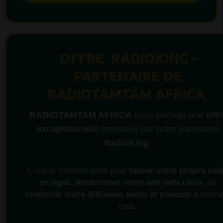
OFFRE RADIOKING –
PARTENAIRE DE
RADIOTAMTAM AFRICA
RADIOTAMTAM AFRICA
vous partage une
offr
exceptionnelle
proposée par notre partenaire
RadioKing
C’est le moment idéal pour
lancer votre propre rad
en ligne
,
moderniser votre site web radio
, ou
renforcer votre diffusion audio et podcast
à moind
coût.