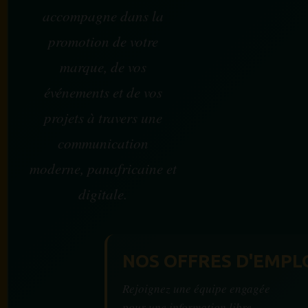
accompagne dans la
promotion de votre
marque, de vos
événements et de vos
projets à travers une
communication
moderne, panafricaine et
digitale.
NOS OFFRES D'EMPL
Rejoignez une équipe engagée
pour une information libre,