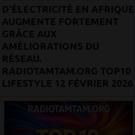
D'ÉLECTRICITÉ EN AFRIQUE
AUGMENTE FORTEMENT
GRÂCE AUX
AMÉLIORATIONS DU
RÉSEAU.
RADIOTAMTAM.ORG TOP10
LIFESTYLE 12 FÉVRIER 2026