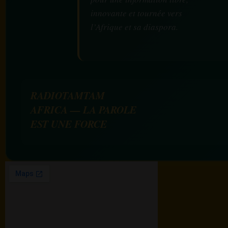
innovante et tournée vers
l’Afrique et sa diaspora.
RADIOTAMTAM
AFRICA — LA PAROLE
EST UNE FORCE