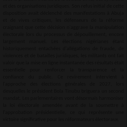
et des organisations juridiques. Son refus initial de cette
disposition avait déclenché des manifestations à Abuja
et de vives critiques, les défenseurs de la réforme
craignant que cette décision n'aggrave la manipulation
électorale lors du processus de dépouillement, encore
largement manuel. Les élections nigérianes étant
historiquement entachées d'allégations de fraude, de
violences et de batailles juridiques, les militants ont fait
valoir que la mise en ligne instantanée des résultats était
essentielle pour renforcer la transparence et la
confiance du public. Ce revirement intervient à
l'approche des élections générales de 2027, lors
desquelles le président Bola Tinubu briguera un second
mandat. Les parlementaires vont désormais harmoniser
la loi électorale amendée avant de la soumettre à
l'approbation présidentielle, ce qui représente une
victoire significative pour les réformateurs électoraux.