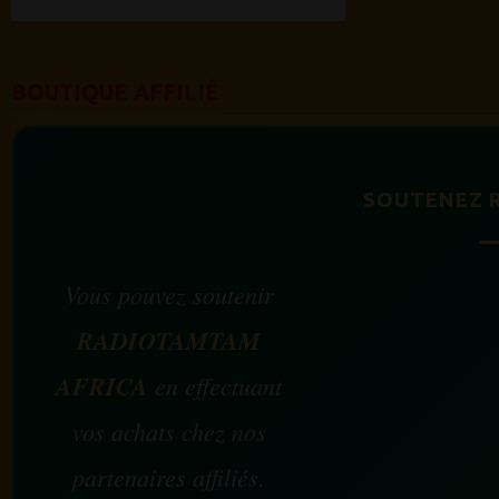
BOUTIQUE AFFILIÉ
SOUTENEZ 
Vous pouvez soutenir
RADIOTAMTAM
AFRICA
en effectuant
vos achats chez nos
partenaires affiliés.