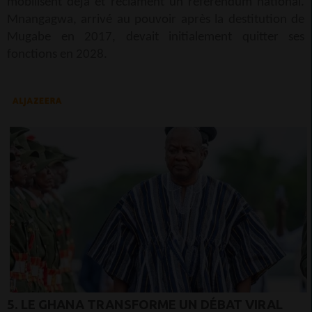
mobilisent déjà et réclament un référendum national.
Mnangagwa, arrivé au pouvoir après la destitution de
Mugabe en 2017, devait initialement quitter ses
fonctions en 2028.
5. LE GHANA TRANSFORME UN DÉBAT VIRAL