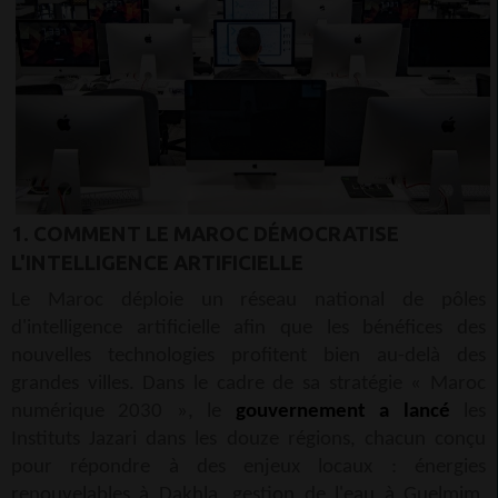
1. COMMENT LE MAROC DÉMOCRATISE
L'INTELLIGENCE ARTIFICIELLE
Le Maroc déploie un réseau national de pôles
d'intelligence artificielle afin que les bénéfices des
nouvelles technologies profitent bien au-delà des
grandes villes. Dans le cadre de sa stratégie « Maroc
numérique 2030 », le
gouvernement a lancé
les
Instituts Jazari dans les douze régions, chacun conçu
pour répondre à des enjeux locaux : énergies
renouvelables à Dakhla, gestion de l'eau à Guelmim,