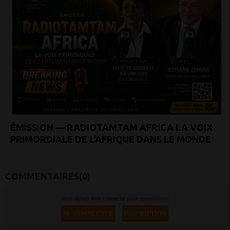
ÉMISSION — RADIOTAMTAM AFRICA LA VOIX
PRIMORDIALE DE L’AFRIQUE DANS LE MONDE
COMMENTAIRES(0)
Vous devez être connecté pour commenter
SE CONNECTER
INSCRIPTION