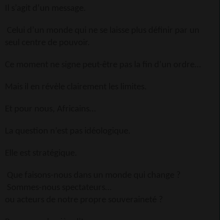
Il s’agit d’un message.
Celui d’un monde qui ne se laisse plus définir par un
seul centre de pouvoir.
Ce moment ne signe peut-être pas la fin d’un ordre…
Mais il en révèle clairement les limites.
Et pour nous, Africains…
La question n’est pas idéologique.
Elle est stratégique.
Que faisons-nous dans un monde qui change ?
Sommes-nous spectateurs…
ou acteurs de notre propre souveraineté ?