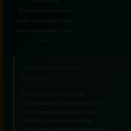
contribue au
développement de notre
média indépendant, sans
coût supplémentaire pour
vous.
Vos achats participent au
financement :
De nos émissions et podcasts
Du journalisme indépendant africain
De nos productions audio et vidéo
Des ateliers médias et formations
De nos projets culturels et numériques