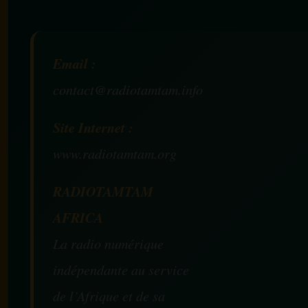
Email :
contact@radiotamtam.info
Site Internet :
www.radiotamtam.org
RADIOTAMTAM
AFRICA
La radio numérique
indépendante au service
de l’Afrique et de sa