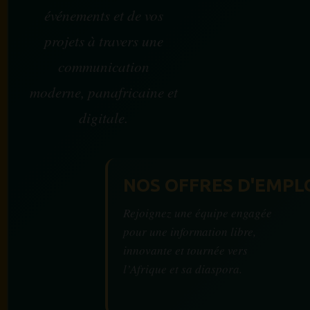
événements et de vos
projets à travers une
communication
moderne, panafricaine et
digitale.
NOS OFFRES D'EMPL
Rejoignez une équipe engagée
pour une information libre,
innovante et tournée vers
l’Afrique et sa diaspora.