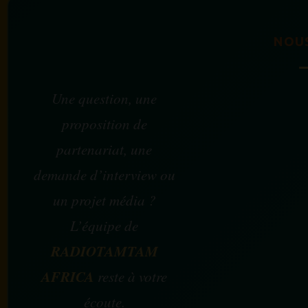
NOU
Une question, une
proposition de
partenariat, une
demande d’interview ou
un projet média ?
L’équipe de
RADIOTAMTAM
AFRICA
reste à votre
écoute.