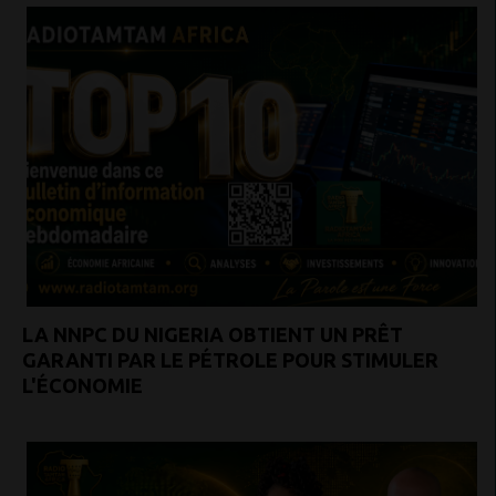
LA NNPC DU NIGERIA OBTIENT UN PRÊT
GARANTI PAR LE PÉTROLE POUR STIMULER
L'ÉCONOMIE