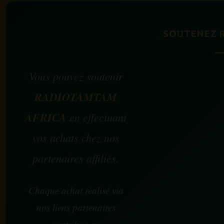
SOUTENEZ 
Vous pouvez soutenir
RADIOTAMTAM
AFRICA
en effectuant
vos achats chez nos
partenaires affiliés.
Chaque achat réalisé via
nos liens partenaires