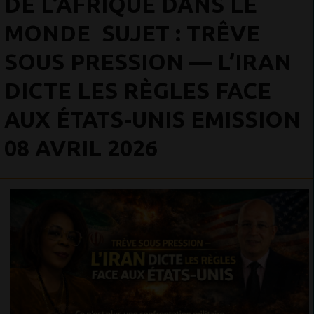
DE L’AFRIQUE DANS LE
MONDE SUJET : TRÊVE
SOUS PRESSION — L’IRAN
DICTE LES RÈGLES FACE
AUX ÉTATS-UNIS EMISSION
08 AVRIL 2026