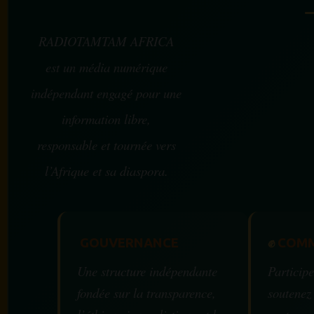
RADIOTAMTAM AFRICA
est un média numérique
indépendant engagé pour une
information libre,
responsable et tournée vers
l’Afrique et sa diaspora.
GOUVERNANCE
✊
COMM
Une structure indépendante
Participe
fondée sur la transparence,
soutenez