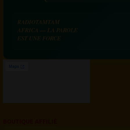
RADIOTAMTAM
AFRICA — LA PAROLE
EST UNE FORCE
BOUTIQUE AFFILIÉ