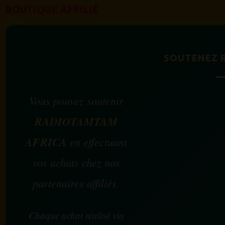
BOUTIQUE AFFILIÉ
SOUTENEZ 
Vous pouvez soutenir
RADIOTAMTAM
AFRICA
en effectuant
vos achats chez nos
partenaires affiliés.
Chaque achat réalisé via