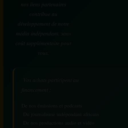
nos liens partenaires
contribue au
développement de notre
média indépendant, sans
coût supplémentaire pour
vous.
Vos achats participent au
financement :
De nos émissions et podcasts
Du journalisme indépendant africain
De nos productions audio et vidéo