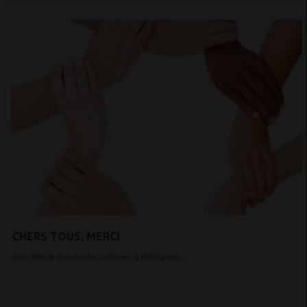
CHERS TOUS, MERCI
Vous êtes de plus en plus nombreux à télécharger...