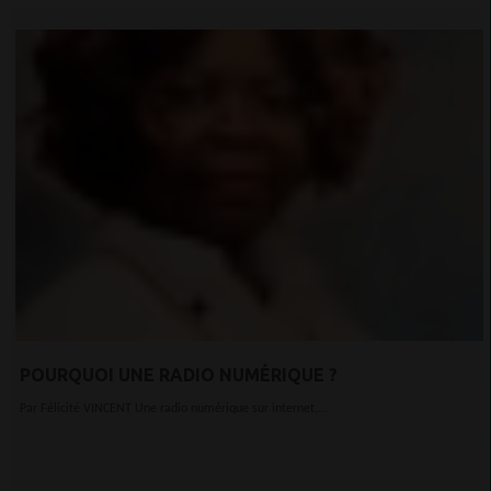
POURQUOI UNE RADIO NUMÉRIQUE ?
Par Félicité VINCENT Une radio numérique sur internet,...