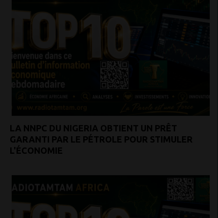
LA NNPC DU NIGERIA OBTIENT UN PRÊT
GARANTI PAR LE PÉTROLE POUR STIMULER
L'ÉCONOMIE