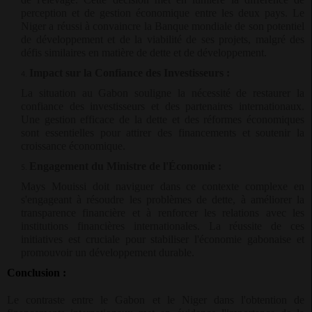
perception et de gestion économique entre les deux pays. Le
Niger a réussi à convaincre la Banque mondiale de son potentiel
de développement et de la viabilité de ses projets, malgré des
défis similaires en matière de dette et de développement.
Impact sur la Confiance des Investisseurs :
La situation au Gabon souligne la nécessité de restaurer la
confiance des investisseurs et des partenaires internationaux.
Une gestion efficace de la dette et des réformes économiques
sont essentielles pour attirer des financements et soutenir la
croissance économique.
Engagement du Ministre de l'Économie :
Mays Mouissi doit naviguer dans ce contexte complexe en
s'engageant à résoudre les problèmes de dette, à améliorer la
transparence financière et à renforcer les relations avec les
institutions financières internationales. La réussite de ces
initiatives est cruciale pour stabiliser l'économie gabonaise et
promouvoir un développement durable.
Conclusion :
Le contraste entre le Gabon et le Niger dans l'obtention de