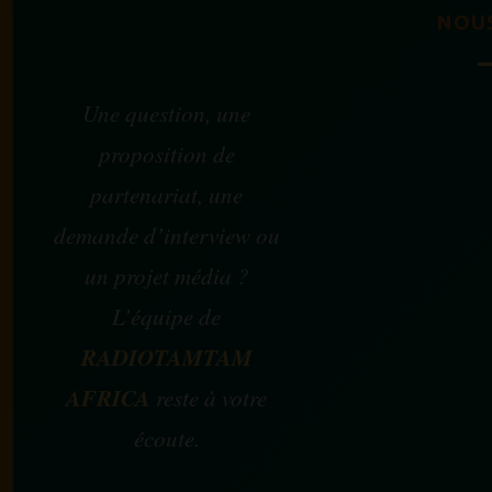
NOU
Une question, une
proposition de
partenariat, une
demande d’interview ou
un projet média ?
L’équipe de
RADIOTAMTAM
AFRICA
reste à votre
écoute.