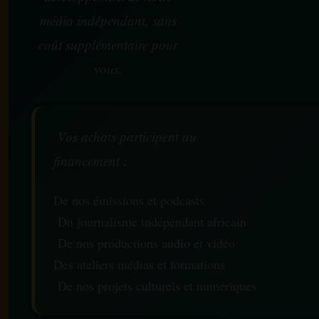
média indépendant, sans
coût supplémentaire pour
vous.
Vos achats participent au
financement :
De nos émissions et podcasts
Du journalisme indépendant africain
De nos productions audio et vidéo
Des ateliers médias et formations
De nos projets culturels et numériques