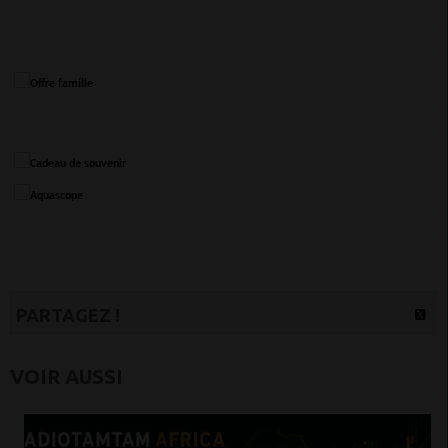
PARTAGEZ !
VOIR AUSSI