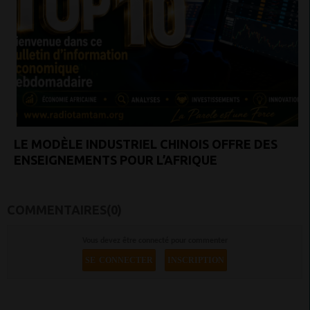
LE MODÈLE INDUSTRIEL CHINOIS OFFRE DES
ENSEIGNEMENTS POUR L’AFRIQUE
COMMENTAIRES(0)
Vous devez être connecté pour commenter
SE CONNECTER
INSCRIPTION