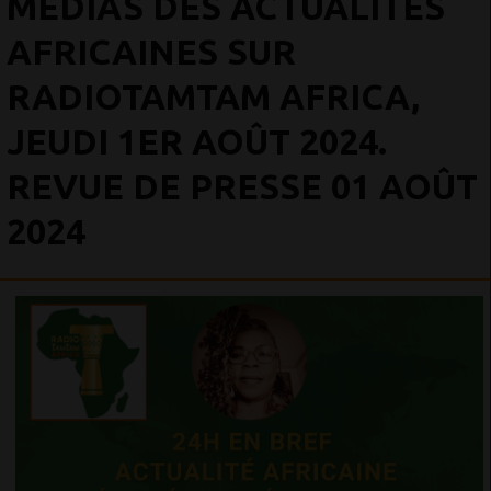
MÉDIAS DES ACTUALITÉS
AFRICAINES SUR
RADIOTAMTAM AFRICA,
JEUDI 1ER AOÛT 2024.
REVUE DE PRESSE 01 AOÛT
2024