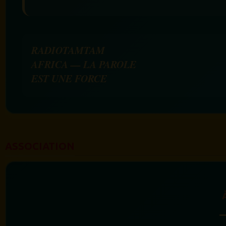
RADIOTAMTAM
AFRICA — LA PAROLE
EST UNE FORCE
ASSOCIATION