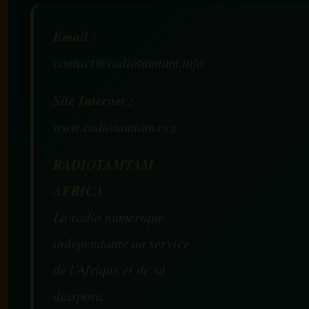
Email :
contact@radiotamtam.info
Site Internet :
www.radiotamtam.org
RADIOTAMTAM
AFRICA
La radio numérique
indépendante au service
de l’Afrique et de sa
diaspora.