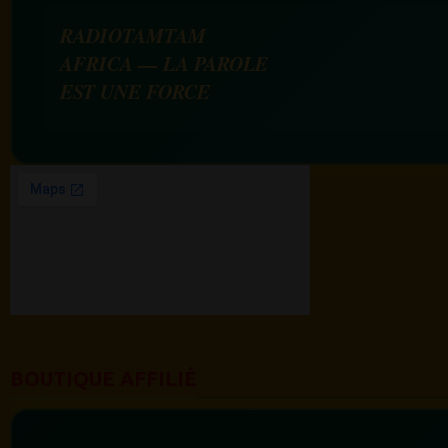
RADIOTAMTAM
AFRICA — LA PAROLE
EST UNE FORCE
BOUTIQUE AFFILIÉ