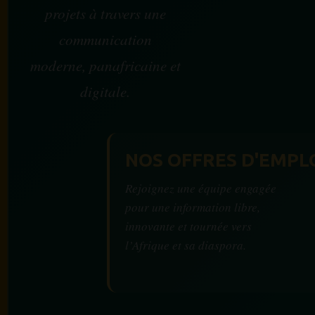
projets à travers une
communication
moderne, panafricaine et
digitale.
NOS OFFRES D'EMPL
Rejoignez une équipe engagée
pour une information libre,
innovante et tournée vers
l’Afrique et sa diaspora.