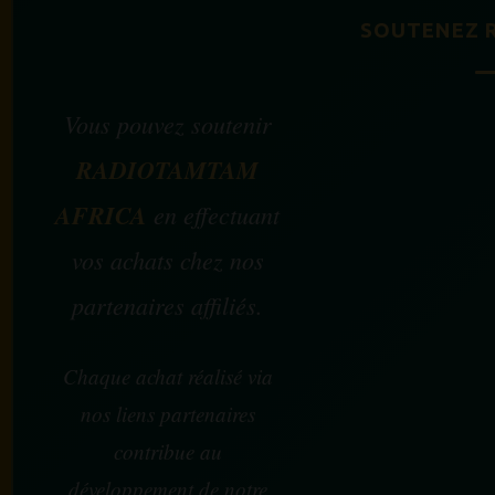
SOUTENEZ 
Vous pouvez soutenir
RADIOTAMTAM
AFRICA
en effectuant
vos achats chez nos
partenaires affiliés.
Chaque achat réalisé via
nos liens partenaires
contribue au
développement de notre