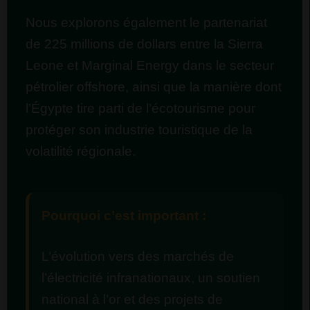
Nous explorons également le partenariat
de 225 millions de dollars entre la Sierra
Leone et Marginal Energy dans le secteur
pétrolier offshore, ainsi que la manière dont
l’Égypte tire parti de l’écotourisme pour
protéger son industrie touristique de la
volatilité régionale.
Pourquoi c’est important :
L’évolution vers des marchés de
l’électricité infranationaux, un soutien
national à l’or et des projets de