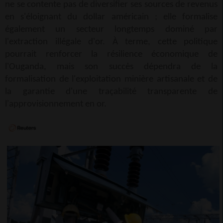
ne se contente pas de diversifier ses sources de revenus
en s'éloignant du dollar américain ; elle formalise
également un secteur longtemps dominé par
l'extraction illégale d'or. À terme, cette politique
pourrait renforcer la résilience économique de
l'Ouganda, mais son succès dépendra de la
formalisation de l'exploitation minière artisanale et de
la garantie d'une traçabilité transparente de
l'approvisionnement en or.