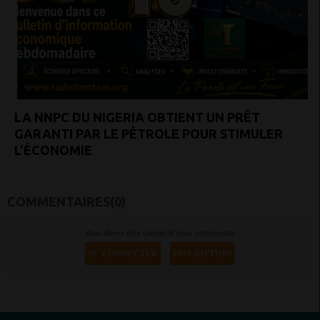
LA NNPC DU NIGERIA OBTIENT UN PRÊT
GARANTI PAR LE PÉTROLE POUR STIMULER
L'ÉCONOMIE
COMMENTAIRES(0)
Vous devez être connecté pour commenter
SE CONNECTER
INSCRIPTION