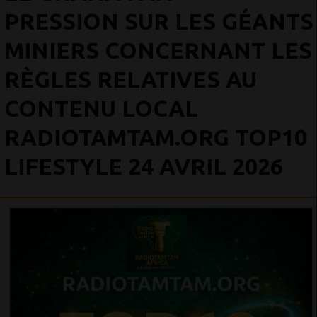
PRESSION SUR LES GÉANTS
MINIERS CONCERNANT LES
RÈGLES RELATIVES AU
CONTENU LOCAL
RADIOTAMTAM.ORG TOP10
LIFESTYLE 24 AVRIL 2026