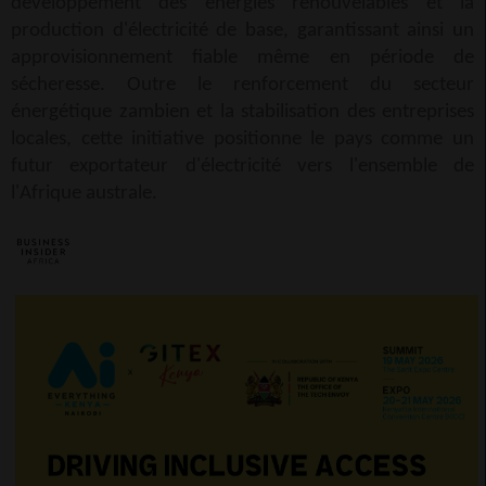
développement des énergies renouvelables et la
production d'électricité de base, garantissant ainsi un
approvisionnement fiable même en période de
sécheresse. Outre le renforcement du secteur
énergétique zambien et la stabilisation des entreprises
locales, cette initiative positionne le pays comme un
futur exportateur d'électricité vers l'ensemble de
l'Afrique australe.