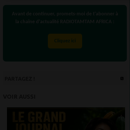
Avant de continuer, promets-moi de t'abonner à
la chaîne d'actualité RADIOTAMTAM AFRICA :
Cliquez ici
PARTAGEZ !
VOIR AUSSI