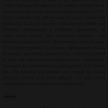
conformité avec les exigences en matière d'emploi local.
Newmont a demandé une prolongation jusqu'en 2027,
tandis qu'AngloGold affirme œuvrer à une conformité
totale d'ici la fin de l'année. Cette mesure reflète une
tendance continentale à privilégier l'extraction de
valeur locale à partir des ressources minières – une
tendance qui se manifeste différemment selon les pays.
Si le Ghana recourt à la pression réglementaire et aux
échéances, ses voisins comme le Mali, le Burkina Faso et
le Niger ont opté pour une approche plus conflictuelle,
menaçant de nationaliser les participations et de lancer
des OPA hostiles. L'ultimatum plus souple du Ghana
pourrait s'avérer tout aussi efficace – et bien moins
préjudiciable à la confiance des investisseurs.