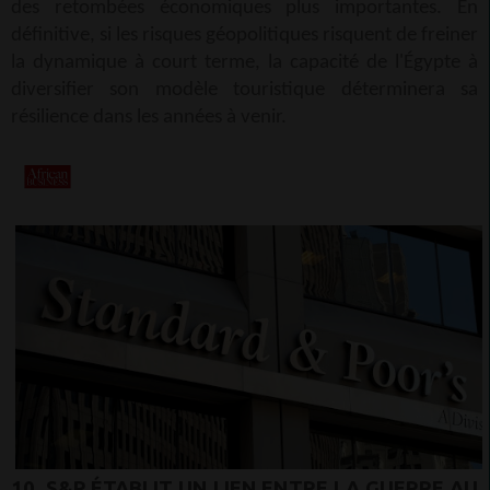
des retombées économiques plus importantes. En
définitive, si les risques géopolitiques risquent de freiner
la dynamique à court terme, la capacité de l'Égypte à
diversifier son modèle touristique déterminera sa
résilience dans les années à venir.
10. S&P ÉTABLIT UN LIEN ENTRE LA GUERRE AU