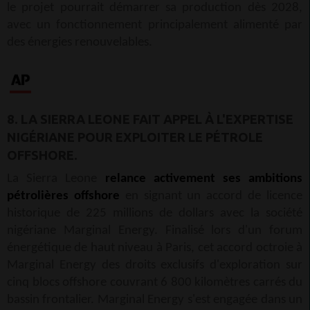
le projet pourrait démarrer sa production dès 2028,
avec un fonctionnement principalement alimenté par
des énergies renouvelables.
8. LA SIERRA LEONE FAIT APPEL À L'EXPERTISE
NIGÉRIANE POUR EXPLOITER LE PÉTROLE
OFFSHORE.
La Sierra Leone
relance activement ses ambitions
pétrolières offshore
en signant un accord de licence
historique de 225 millions de dollars avec la société
nigériane Marginal Energy. Finalisé lors d'un forum
énergétique de haut niveau à Paris, cet accord octroie à
Marginal Energy des droits exclusifs d'exploration sur
cinq blocs offshore couvrant 6 800 kilomètres carrés du
bassin frontalier. Marginal Energy s'est engagée dans un