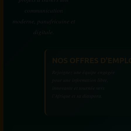
communication
moderne, panafricaine et
digitale.
NOS OFFRES D'EMPL
Rejoignez une équipe engagée
pour une information libre,
innovante et tournée vers
l’Afrique et sa diaspora.