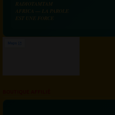
RADIOTAMTAM
AFRICA — LA PAROLE
EST UNE FORCE
BOUTIQUE AFFILIÉ