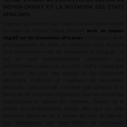
MOYEN-ORIENT ET LA NOTATION DES ÉTATS
AFRICAINS
L'agence de notation S&P Global a averti que le conflit
en cours au Moyen-Orient pourrait
avoir un impact
négatif sur les économies africaines
s'il n'est pas résolu
prochainement. En effet, de nombreux pays africains
sont importateurs nets de carburants et d'engrais, ce
qui les rend particulièrement vulnérables aux
perturbations causées par le conflit. S&P a indiqué que
la hausse des prix des engrais et des carburants
alimentera l'inflation et fragilisera les économies
africaines. Cela pourrait entraîner une pression à la
baisse sur les notations. Cependant, pour les économies
exportatrices de pétrole du continent, l'impact de la
guerre sera probablement mitigé. Bien que ces pays
devraient bénéficier de la hausse des prix du pétrole,
leur dépendance aux importations de carburants