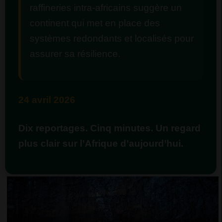
raffineries intra-africains suggère un
continent qui met en place des
systèmes redondants et localisés pour
assurer sa résilience.
24 avril 2026
Dix reportages. Cinq minutes. Un regard
plus clair sur l’Afrique d’aujourd’hui.