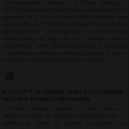
vaste programme sismique et de forage, témoignant
ainsi d'une grande confiance dans les eaux encore peu
explorées de la Sierra Leone. L'État conservant une
participation de 10 % et des options pour l'accroître, ce
partenariat vise à transformer le potentiel en
hydrocarbures du pays en une véritable richesse
économique. Cette initiative confirme la tendance
croissante des entreprises africaines locales à la pointe
du secteur amont de l'énergie sur le continent.
9. L’ÉGYPTE SE TOURNE VERS L’ÉCOTOURISME
FACE AUX TROUBLES RÉGIONAUX.
Le secteur touristique égyptien, en plein essor, qui a
attiré 19 millions de visiteurs et généré plus de 15
milliards de dollars de recettes l'an dernier, est