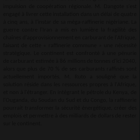
impulsion de coopération régionale. M. Dangote s'est
engagé à livrer cette installation dans un délai de quatre
à cinq ans, à l'instar de sa méga-raffinerie nigériane. La
guerre contre l'Iran a mis en lumière la fragilité des
chaînes d'approvisionnement en carburant de l'Afrique,
faisant de cette « raffinerie commune » une nécessité
stratégique. Le continent est confronté à une pénurie
de carburant estimée à 86 millions de tonnes d'ici 2040,
alors que plus de 70 % de ses carburants raffinés sont
actuellement importés. M. Ruto a souligné que la
solution réside dans les ressources propres à l'Afrique,
et non à l'étranger. En intégrant le pétrole du Kenya, de
l'Ouganda, du Soudan du Sud et du Congo, la raffinerie
pourrait transformer la sécurité énergétique, créer des
emplois et permettre à des milliards de dollars de rester
sur le continent.