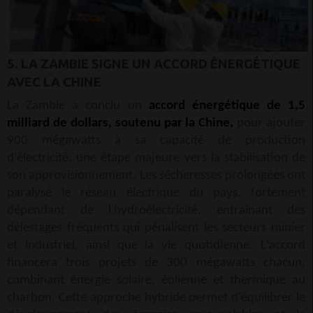
5. LA ZAMBIE SIGNE UN ACCORD ÉNERGÉTIQUE
AVEC LA CHINE
La Zambie a conclu un
accord énergétique de 1,5
milliard de dollars, soutenu par la Chine,
pour ajouter
900 mégawatts à sa capacité de production
d'électricité, une étape majeure vers la stabilisation de
son approvisionnement. Les sécheresses prolongées ont
paralysé le réseau électrique du pays, fortement
dépendant de l'hydroélectricité, entraînant des
délestages fréquents qui pénalisent les secteurs minier
et industriel, ainsi que la vie quotidienne. L'accord
financera trois projets de 300 mégawatts chacun,
combinant énergie solaire, éolienne et thermique au
charbon. Cette approche hybride permet d'équilibrer le