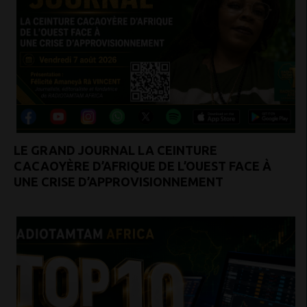
LE GRAND JOURNAL LA CEINTURE
CACAOYÈRE D’AFRIQUE DE L’OUEST FACE À
UNE CRISE D’APPROVISIONNEMENT