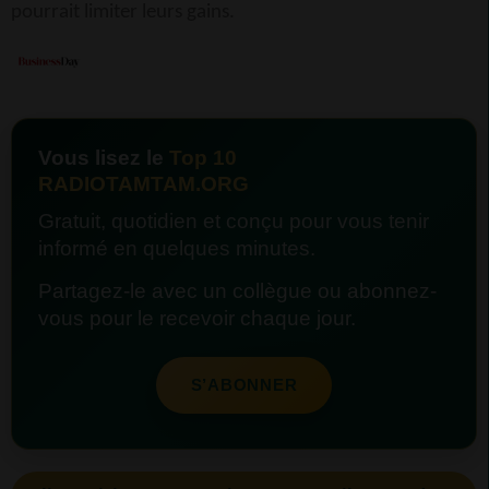
pourrait limiter leurs gains.
Vous lisez le
Top 10
RADIOTAMTAM.ORG
Gratuit, quotidien et conçu pour vous tenir
informé en quelques minutes.
Partagez-le avec un collègue ou abonnez-
vous pour le recevoir chaque jour.
S’ABONNER