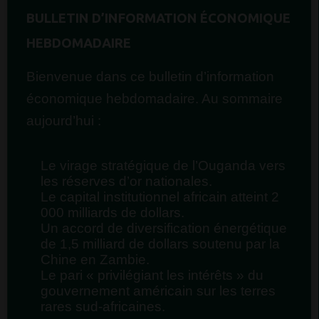
BULLETIN D’INFORMATION ÉCONOMIQUE
HEBDOMADAIRE
Bienvenue dans ce bulletin d’information
économique hebdomadaire. Au sommaire
aujourd’hui :
Le virage stratégique de l’Ouganda vers
les réserves d’or nationales.
Le capital institutionnel africain atteint 2
000 milliards de dollars.
Un accord de diversification énergétique
de 1,5 milliard de dollars soutenu par la
Chine en Zambie.
Le pari « privilégiant les intérêts » du
gouvernement américain sur les terres
rares sud-africaines.