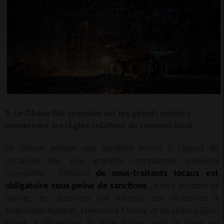
1. Le Ghana fait pression sur les géants miniers
concernant les règles relatives au contenu local.
Le Ghana adopte une position ferme à l'égard de
certaines des plus grandes compagnies minières
mondiales : l'emploi
de sous-traitants locaux est
obligatoire sous peine de sanctions
. Entre octobre et
janvier, les autorités ont adressé des directives à
AngloGold Ashanti, Newmont Mining et au chinois Zijin,
fixant à décembre la date limite pour la mise en