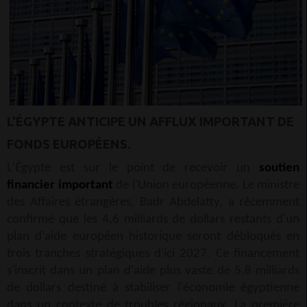
L'ÉGYPTE ANTICIPE UN AFFLUX IMPORTANT DE
FONDS EUROPÉENS.
L'Égypte est sur le point de recevoir un
soutien
financier important
de l'Union européenne. Le ministre
des Affaires étrangères, Badr Abdelatty, a récemment
confirmé que les 4,6 milliards de dollars restants d'un
plan d'aide européen historique seront débloqués en
trois tranches stratégiques d'ici 2027. Ce financement
s'inscrit dans un plan d'aide plus vaste de 5,8 milliards
de dollars destiné à stabiliser l'économie égyptienne
dans un contexte de troubles régionaux. La première