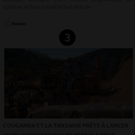
stabiliser le tissu industriel sud-africain.
L'OUGANDA ET LA TANZANIE PRÊTS À LANCER