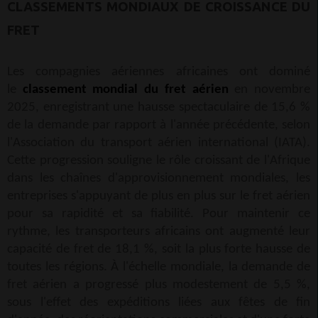
CLASSEMENTS MONDIAUX DE CROISSANCE DU
FRET
Les compagnies aériennes africaines ont dominé
le
classement mondial du fret aérien
en novembre
2025, enregistrant une hausse spectaculaire de 15,6 %
de la demande par rapport à l'année précédente, selon
l'Association du transport aérien international (IATA).
Cette progression souligne le rôle croissant de l'Afrique
dans les chaînes d'approvisionnement mondiales, les
entreprises s'appuyant de plus en plus sur le fret aérien
pour sa rapidité et sa fiabilité. Pour maintenir ce
rythme, les transporteurs africains ont augmenté leur
capacité de fret de 18,1 %, soit la plus forte hausse de
toutes les régions. À l'échelle mondiale, la demande de
fret aérien a progressé plus modestement de 5,5 %,
sous l'effet des expéditions liées aux fêtes de fin