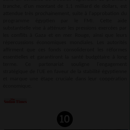
tranche, d'un montant de 1,1 milliard de dollars, est
attendue très prochainement, suite à l'approbation du
programme égyptien par le FMI. Cette aide
substantielle vise à atténuer les pressions exercées par
les conflits à Gaza et en mer Rouge, ainsi que leurs
répercussions économiques mondiales. Les autorités
affirment que ces fonds consolideront les réformes
essentielles et garantiront la santé budgétaire à long
terme. Ce partenariat souligne l'engagement
stratégique de l'UE en faveur de la stabilité égyptienne
et marque une étape cruciale dans leur coopération
économique.