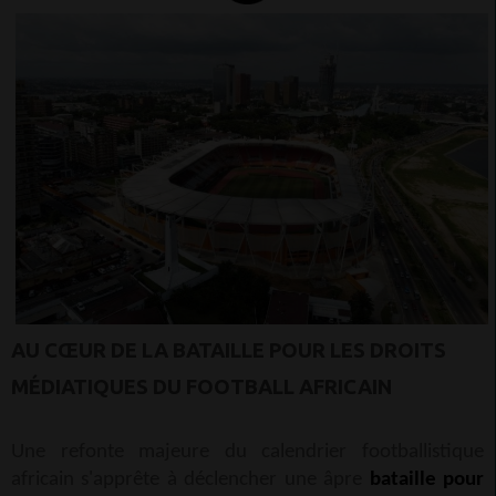
AU CŒUR DE LA BATAILLE POUR LES DROITS
MÉDIATIQUES DU FOOTBALL AFRICAIN
Une refonte majeure du calendrier footballistique
africain s'apprête à déclencher une âpre
bataille pour