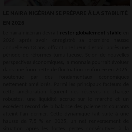
LE NAIRA NIGÉRIAN SE PRÉPARE À LA STABILITÉ
EN 2026
Le naira nigérian devrait
rester globalement stable
en
2026 après avoir enregistré sa première hausse
annuelle en 13 ans, offrant une lueur d'espoir après une
période de réformes tumultueuse. Selon de nouvelles
perspectives économiques, la monnaie pourrait évoluer
dans une fourchette de fluctuation renforcée en 2026,
soutenue par des fondamentaux économiques
nettement améliorés. Parmi les principaux facteurs de
cette amélioration figurent des réserves de change
robustes, une liquidité accrue sur le marché et un
excédent record de la balance des paiements courants
atteint l'an dernier. Cette dynamique fait suite à une
hausse de 7,5 % en 2025, un net renversement de
situation après les fortes pertes consécutives à la