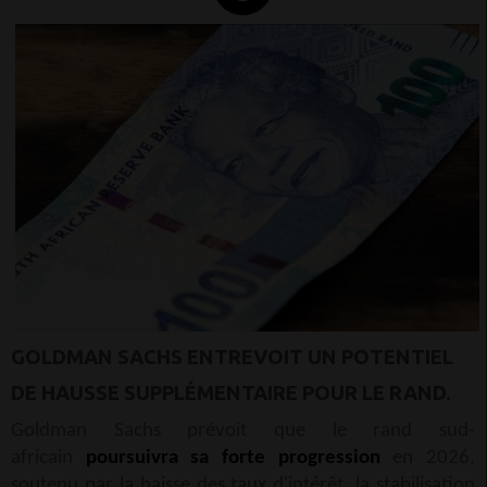
GOLDMAN SACHS ENTREVOIT UN POTENTIEL
DE HAUSSE SUPPLÉMENTAIRE POUR LE RAND.
Goldman Sachs prévoit que le rand sud-
africain
poursuivra sa forte progression
en 2026,
soutenu par la baisse des taux d'intérêt, la stabilisation