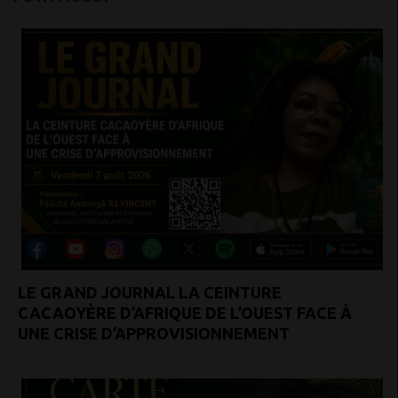
LE GRAND JOURNAL LA CEINTURE
CACAOYÈRE D’AFRIQUE DE L’OUEST FACE À
UNE CRISE D’APPROVISIONNEMENT