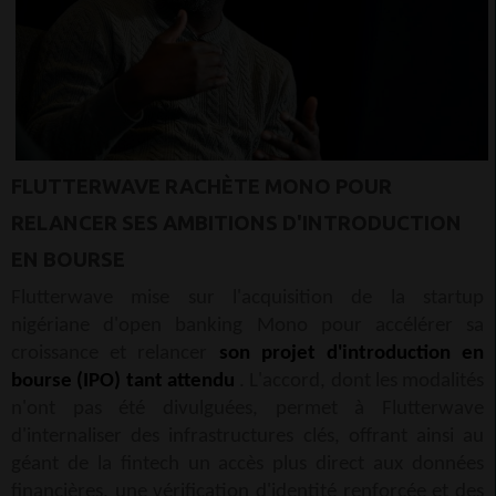
FLUTTERWAVE RACHÈTE MONO POUR
RELANCER SES AMBITIONS D'INTRODUCTION
EN BOURSE
Flutterwave mise sur l'acquisition de la startup
nigériane d'open banking Mono pour accélérer sa
croissance et relancer
son projet d'introduction en
bourse (IPO) tant attendu
. L'accord, dont les modalités
n'ont pas été divulguées, permet à Flutterwave
d'internaliser des infrastructures clés, offrant ainsi au
géant de la fintech un accès plus direct aux données
financières, une vérification d'identité renforcée et des