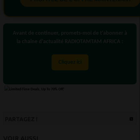
Avant de continuer, promets-moi de t'abonner à
la chaîne d'actualité RADIOTAMTAM AFRICA :
Cliquez ici
PARTAGEZ !
VOIR AUSSI