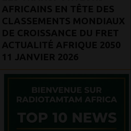
AFRICAINS EN TÊTE DES
CLASSEMENTS MONDIAUX
DE CROISSANCE DU FRET
ACTUALITÉ AFRIQUE 2050
11 JANVIER 2026