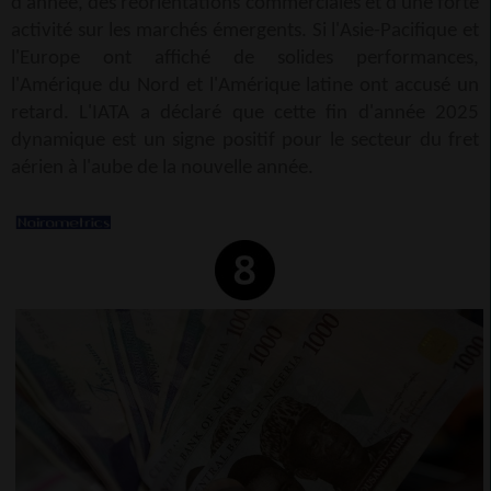
d'année, des réorientations commerciales et d'une forte
activité sur les marchés émergents. Si l'Asie-Pacifique et
l'Europe ont affiché de solides performances,
l'Amérique du Nord et l'Amérique latine ont accusé un
retard. L'IATA a déclaré que cette fin d'année 2025
dynamique est un signe positif pour le secteur du fret
aérien à l'aube de la nouvelle année.