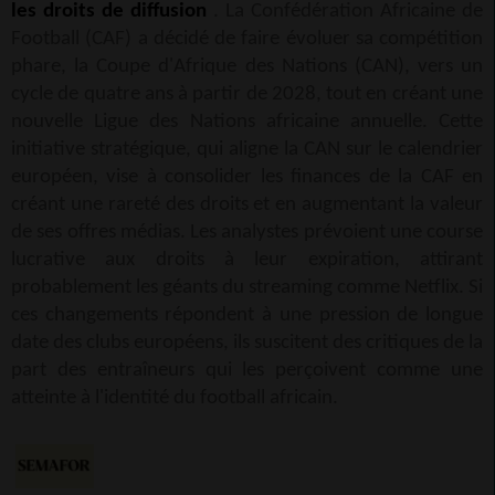
les droits de diffusion
. La Confédération Africaine de
Football (CAF) a décidé de faire évoluer sa compétition
phare, la Coupe d'Afrique des Nations (CAN), vers un
cycle de quatre ans à partir de 2028, tout en créant une
nouvelle Ligue des Nations africaine annuelle. Cette
initiative stratégique, qui aligne la CAN sur le calendrier
européen, vise à consolider les finances de la CAF en
créant une rareté des droits et en augmentant la valeur
de ses offres médias. Les analystes prévoient une course
lucrative aux droits à leur expiration, attirant
probablement les géants du streaming comme Netflix. Si
ces changements répondent à une pression de longue
date des clubs européens, ils suscitent des critiques de la
part des entraîneurs qui les perçoivent comme une
atteinte à l'identité du football africain.