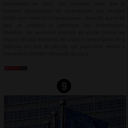
dévaluation de 2023. Des réformes telles que le
Système électronique de contrepartie des changes
(EFRS) ont renforcé la transparence, réduit les écarts de
taux et restauré la confiance des investisseurs.
Toutefois, les analystes mettent en garde contre les
risques liés aux élections, les chocs à l'exportation et la
faiblesse des prix du pétrole, qui pourraient mettre à
l'épreuve la stabilité retrouvée du naira.