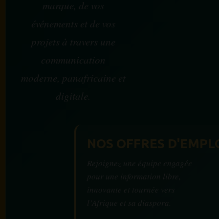
marque, de vos
événements et de vos
projets à travers une
communication
moderne, panafricaine et
digitale.
NOS OFFRES D'EMPL
Rejoignez une équipe engagée
pour une information libre,
innovante et tournée vers
l’Afrique et sa diaspora.