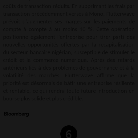
coûts de transaction réduits. En supprimant les frais par
transaction précédemment versés à Mono, Flutterwave
prévoit d'augmenter ses marges sur les paiements de
compte à compte à au moins 10 %. Cette opération
positionne également l'entreprise pour tirer parti des
nouvelles opportunités offertes par la recapitalisation
du secteur bancaire nigérian, susceptible de stimuler le
crédit et le commerce numérique. Après des retards
antérieurs liés à des problèmes de gouvernance et à la
volatilité des marchés, Flutterwave affirme que la
priorité est désormais de bâtir une entreprise résiliente
et rentable, ce qui rendra toute future introduction en
bourse plus solide et plus crédible.