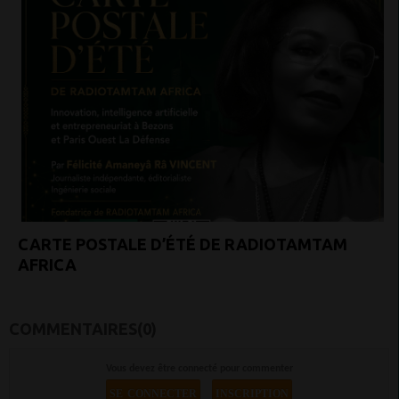
CARTE POSTALE D’ÉTÉ DE RADIOTAMTAM
AFRICA
COMMENTAIRES(0)
Vous devez être connecté pour commenter
SE CONNECTER
INSCRIPTION