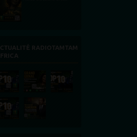
CTUALITÉ RADIOTAMTAM
FRICA