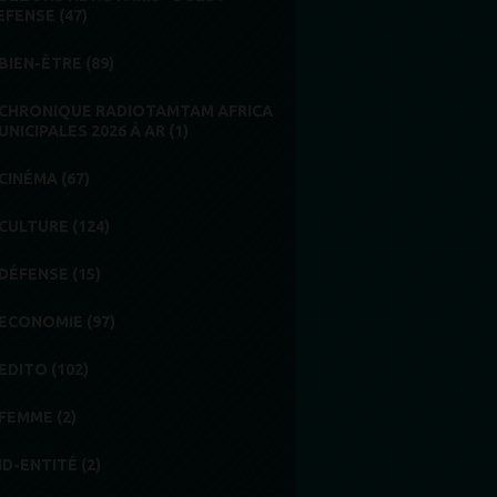
EFENSE (47)
BIEN-ÊTRE (89)
CHRONIQUE RADIOTAMTAM AFRICA
UNICIPALES 2026 À AR (1)
CINÉMA (67)
CULTURE (124)
DÉFENSE (15)
ECONOMIE (97)
EDITO (102)
FEMME (2)
ID-ENTITÉ (2)