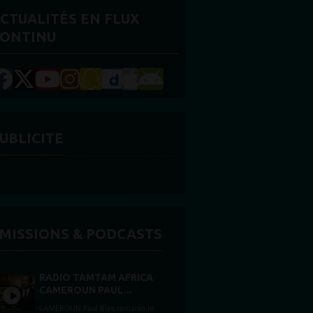
CTUALITÉS EN FLUX
ONTINU
UBLICITE
MISSIONS & PODCASTS
RADIO TAMTAM AFRICA
CAMEROUN PAUL...
CAMEROUN Paul Biya remanie le