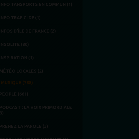
INFO TANSPORTS EN COMMUN (1)
INFO TRAFIC IDF (1)
INFOS D'ÎLE DE FRANCE (2)
INSOLITE (80)
INSPIRATION (1)
MÉTÉO LOCALES (2)
MUSIQUE (788)
PEOPLE (661)
PODCAST : LA VOIX PRIMORDIALE
3)
PRENEZ LA PAROLE (3)