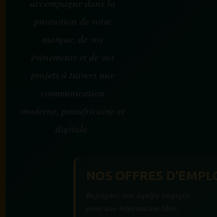
accompagne dans la
promotion de votre
marque, de vos
événements et de vos
projets à travers une
communication
moderne, panafricaine et
digitale.
NOS OFFRES D'EMPL
Rejoignez une équipe engagée
pour une information libre,