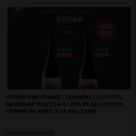
OFFFRE PARTENAIRE : DERNIÈRES GOUTTES
DE KÜDAW 2015 (CHILI) ! 35% DE RÉDUCTION
COMME UN ADIEU À CE MILLÉSIME
COMMENTAIRES(0)