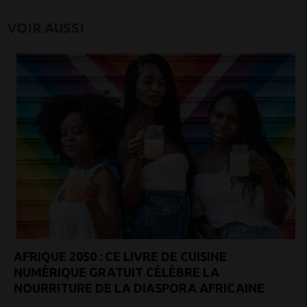
VOIR AUSSI
AFRIQUE 2050 : CE LIVRE DE CUISINE
NUMÉRIQUE GRATUIT CÉLÈBRE LA
NOURRITURE DE LA DIASPORA AFRICAINE