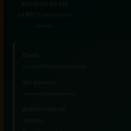
RADIOTAMTAM
AFRICA
reste à votre
écoute.
Email :
contact@radiotamtam.info
Site Internet :
www.radiotamtam.org
RADIOTAMTAM
AFRICA