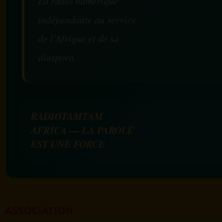
La radio numérique
indépendante au service
de l’Afrique et de sa
diaspora.
RADIOTAMTAM
AFRICA — LA PAROLE
EST UNE FORCE
ASSOCIATION