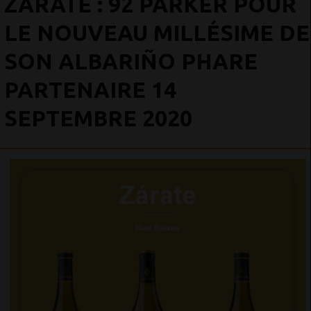
ZÁRATE : 92 PARKER POUR
LE NOUVEAU MILLÉSIME DE
SON ALBARIÑO PHARE
PARTENAIRE 14
SEPTEMBRE 2020