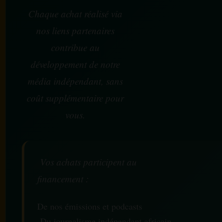
Chaque achat réalisé via
nos liens partenaires
contribue au
développement de notre
média indépendant, sans
coût supplémentaire pour
vous.
Vos achats participent au
financement :
De nos émissions et podcasts
Du journalisme indépendant africain