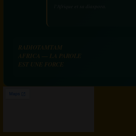
l’Afrique et sa diaspora.
RADIOTAMTAM
AFRICA — LA PAROLE
EST UNE FORCE