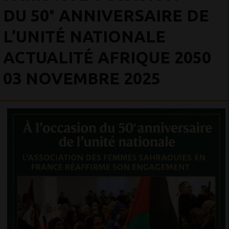
DU 50ᵉ ANNIVERSAIRE DE
L’UNITÉ NATIONALE
ACTUALITÉ AFRIQUE 2050
03 NOVEMBRE 2025