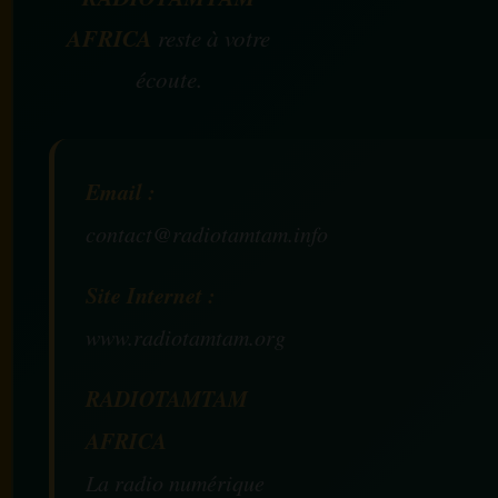
AFRICA
reste à votre
écoute.
Email :
contact@radiotamtam.info
Site Internet :
www.radiotamtam.org
RADIOTAMTAM
AFRICA
La radio numérique