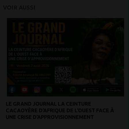
VOIR AUSSI
LE GRAND JOURNAL LA CEINTURE
CACAOYÈRE D’AFRIQUE DE L’OUEST FACE À
UNE CRISE D’APPROVISIONNEMENT