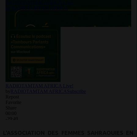
L’ASSOCIATION DES FEMMES SAHRAOUIES EN