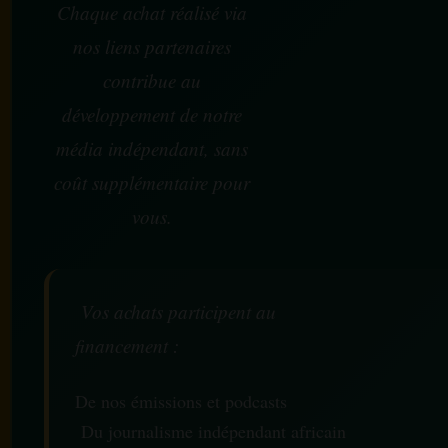
Chaque achat réalisé via
nos liens partenaires
contribue au
développement de notre
média indépendant, sans
coût supplémentaire pour
vous.
Vos achats participent au
financement :
De nos émissions et podcasts
Du journalisme indépendant africain