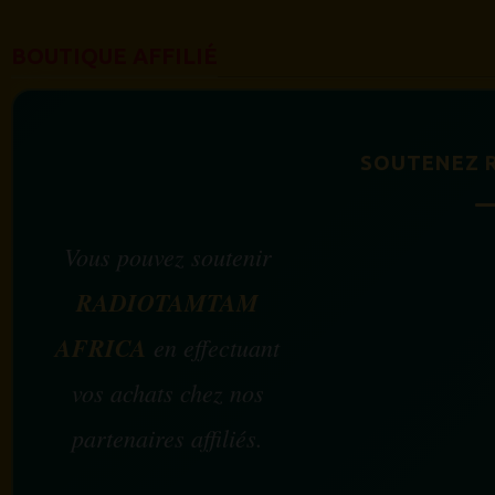
BOUTIQUE AFFILIÉ
SOUTENEZ 
Vous pouvez soutenir
RADIOTAMTAM
AFRICA
en effectuant
vos achats chez nos
partenaires affiliés.