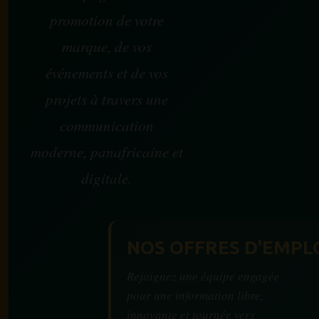
promotion de votre
marque, de vos
événements et de vos
projets à travers une
communication
moderne, panafricaine et
digitale.
NOS OFFRES D'EMPL
Rejoignez une équipe engagée
pour une information libre,
innovante et tournée vers