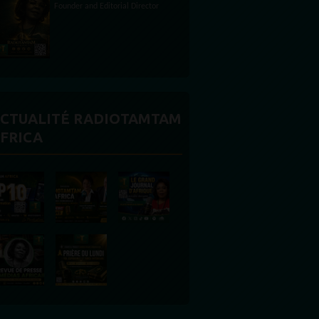
CTUALITÉ RADIOTAMTAM
FRICA