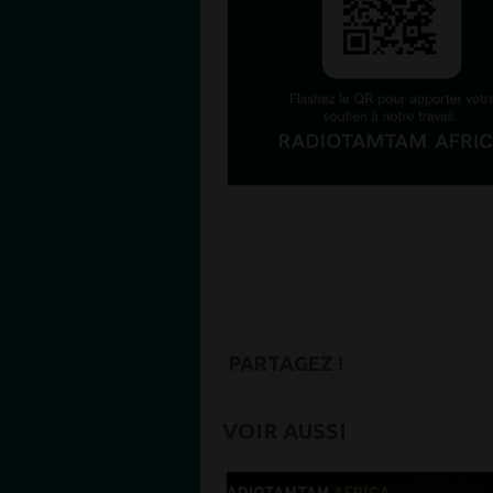
PARTAGEZ !
VOIR AUSSI