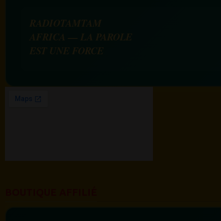
RADIOTAMTAM
AFRICA — LA PAROLE
EST UNE FORCE
BOUTIQUE AFFILIÉ