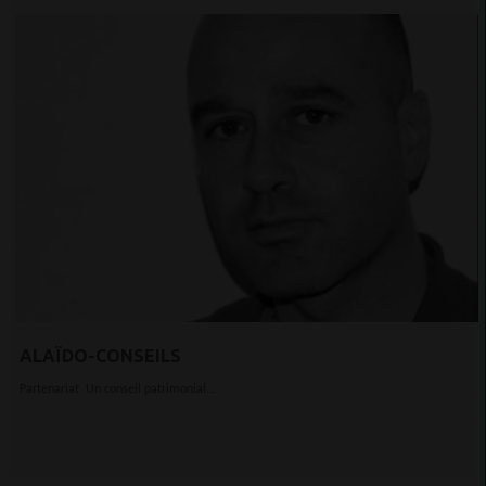
ALAÏDO-CONSEILS
Partenariat Un conseil patrimonial...