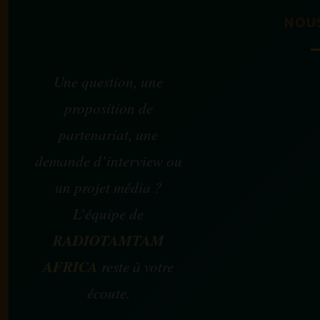
NOU
Une question, une
proposition de
partenariat, une
demande d’interview ou
un projet média ?
L’équipe de
RADIOTAMTAM
AFRICA
reste à votre
écoute.