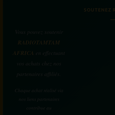
SOUTENEZ 
Vous pouvez soutenir
RADIOTAMTAM
AFRICA
en effectuant
vos achats chez nos
partenaires affiliés.
Chaque achat réalisé via
nos liens partenaires
contribue au