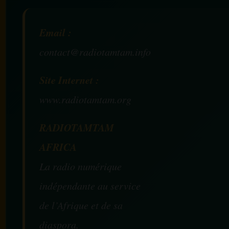
Email :
contact@radiotamtam.info
Site Internet :
www.radiotamtam.org
RADIOTAMTAM
AFRICA
La radio numérique
indépendante au service
de l’Afrique et de sa
diaspora.