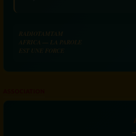
RADIOTAMTAM
AFRICA — LA PAROLE
EST UNE FORCE
ASSOCIATION