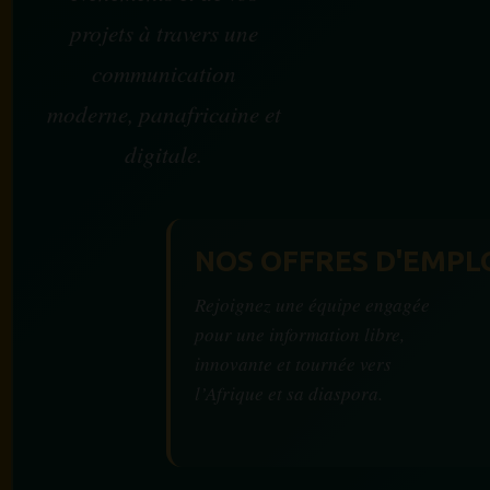
projets à travers une
communication
moderne, panafricaine et
digitale.
NOS OFFRES D'EMPL
Rejoignez une équipe engagée
pour une information libre,
innovante et tournée vers
l’Afrique et sa diaspora.