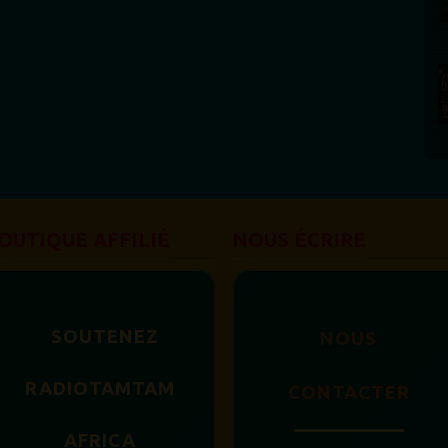
OUTIQUE AFFILIÉ
NOUS ÉCRIRE
SOUTENEZ
NOUS
RADIOTAMTAM
CONTACTER
AFRICA