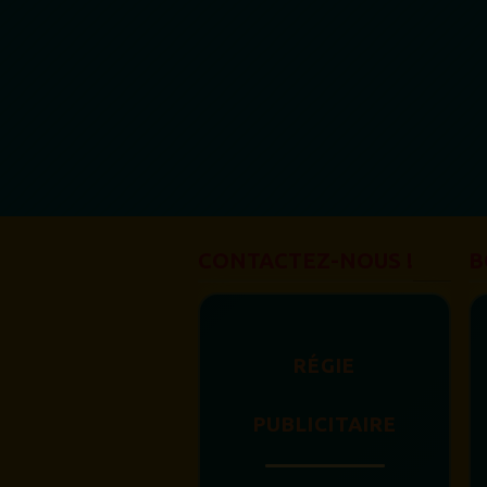
CONTACTEZ-NOUS !
B
RÉGIE
PUBLICITAIRE