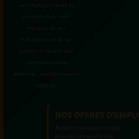
accompagne dans la
promotion de votre
marque, de vos
événements et de vos
projets à travers une
communication
moderne, panafricaine et
digitale.
NOS OFFRES D'EMPL
Rejoignez une équipe engagée
pour une information libre,