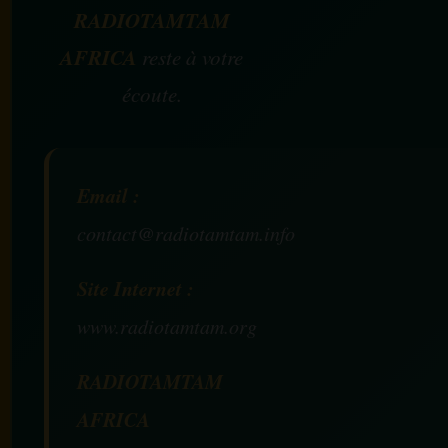
RADIOTAMTAM
AFRICA
reste à votre
écoute.
Email :
contact@radiotamtam.info
Site Internet :
www.radiotamtam.org
RADIOTAMTAM
AFRICA