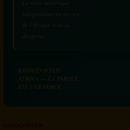
La radio numérique
indépendante au service
de l’Afrique et de sa
diaspora.
RADIOTAMTAM
AFRICA — LA PAROLE
EST UNE FORCE
ASSOCIATION