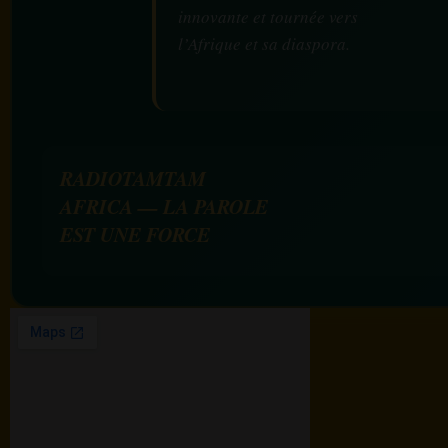
innovante et tournée vers
l’Afrique et sa diaspora.
RADIOTAMTAM
AFRICA — LA PAROLE
EST UNE FORCE