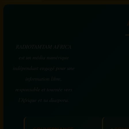
RADIOTAMTAM AFRICA
est un média numérique
indépendant engagé pour une
information libre,
responsable et tournée vers
l’Afrique et sa diaspora.