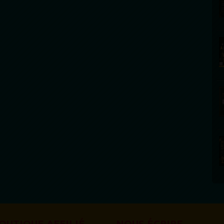
OUTIQUE AFFILIÉ
NOUS ÉCRIRE