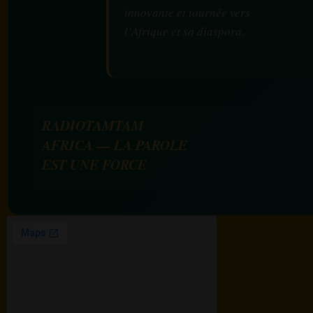
innovante et tournée vers
l’Afrique et sa diaspora.
RADIOTAMTAM
AFRICA — LA PAROLE
EST UNE FORCE