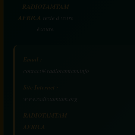
RADIOTAMTAM
AFRICA
reste à votre
écoute.
Email :
contact@radiotamtam.info
Site Internet :
www.radiotamtam.org
RADIOTAMTAM
AFRICA