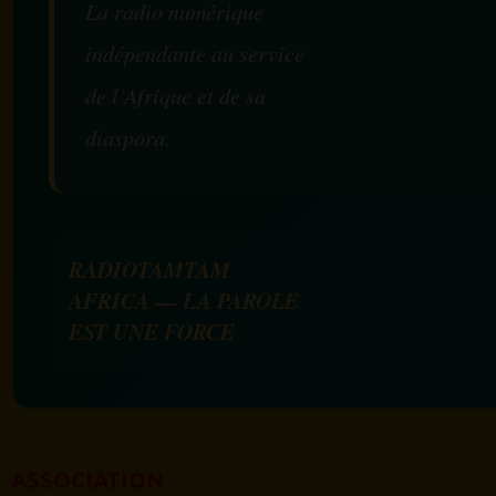
La radio numérique
indépendante au service
de l’Afrique et de sa
diaspora.
RADIOTAMTAM
AFRICA — LA PAROLE
EST UNE FORCE
ASSOCIATION