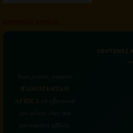
BOUTIQUE AFFILIÉ
SOUTENEZ 
Vous pouvez soutenir
RADIOTAMTAM
AFRICA
en effectuant
vos achats chez nos
partenaires affiliés.