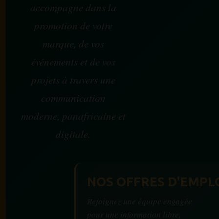
accompagne dans la
promotion de votre
marque, de vos
événements et de vos
projets à travers une
communication
moderne, panafricaine et
digitale.
NOS OFFRES D'EMPL
Rejoignez une équipe engagée
pour une information libre,