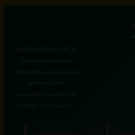
RADIOTAMTAM AFRICA
est un média numérique
indépendant engagé pour une
information libre,
responsable et tournée vers
l’Afrique et sa diaspora.