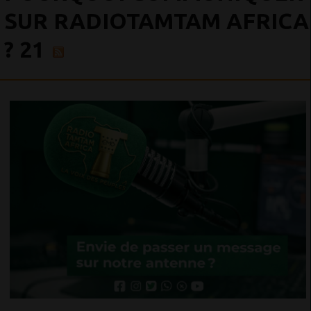
SUR RADIOTAMTAM AFRICA
? 21