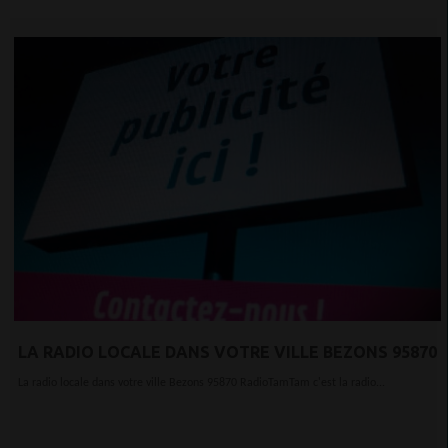
LA RADIO LOCALE DANS VOTRE VILLE BEZONS 95870
La radio locale dans votre ville Bezons 95870 RadioTamTam c'est la radio...