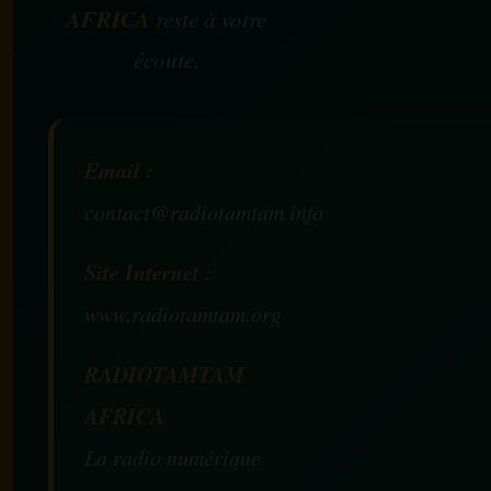
AFRICA
reste à votre
écoute.
Email :
contact@radiotamtam.info
Site Internet :
www.radiotamtam.org
RADIOTAMTAM
AFRICA
La radio numérique