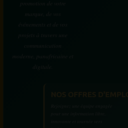
promotion de votre
marque, de vos
événements et de vos
projets à travers une
communication
moderne, panafricaine et
digitale.
NOS OFFRES D'EMPL
Rejoignez une équipe engagée
pour une information libre,
innovante et tournée vers