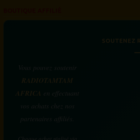
BOUTIQUE AFFILIÉ
SOUTENEZ 
Vous pouvez soutenir
RADIOTAMTAM
AFRICA
en effectuant
vos achats chez nos
partenaires affiliés.
Chaque achat réalisé via