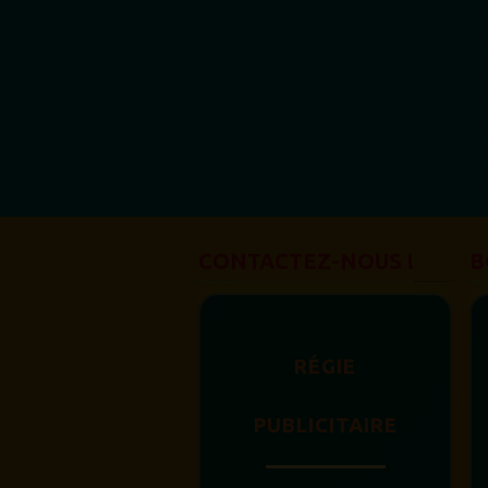
CONTACTEZ-NOUS !
B
RÉGIE
PUBLICITAIRE