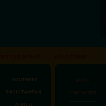
OUTIQUE AFFILIÉ
NOUS ÉCRIRE
SOUTENEZ
NOUS
RADIOTAMTAM
CONTACTER
AFRICA