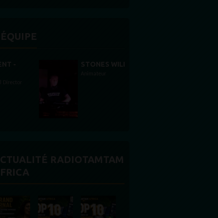
'ÉQUIPE
STONES WILLIS
Animateur
CTUALITÉ RADIOTAMTAM
FRICA