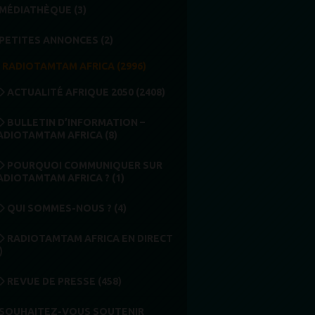
MÉDIATHÈQUE (3)
PETITES ANNONCES (2)
RADIOTAMTAM AFRICA (2996)
ACTUALITÉ AFRIQUE 2050 (2408)
BULLETIN D’INFORMATION –
ADIOTAMTAM AFRICA (8)
POURQUOI COMMUNIQUER SUR
ADIOTAMTAM AFRICA ? (1)
QUI SOMMES-NOUS ? (4)
RADIOTAMTAM AFRICA EN DIRECT
)
REVUE DE PRESSE (458)
SOUHAITEZ-VOUS SOUTENIR